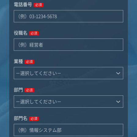
電話番号
必須
役職名
必須
業種
必須
部門
必須
部門名
必須