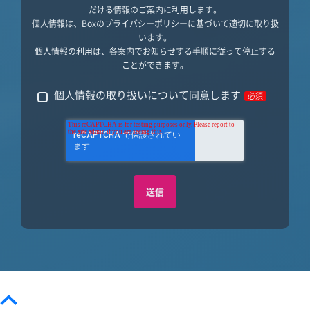
だける情報のご案内に利用します。
個人情報は、Boxの
プライバシーポリシー
に基づいて適切に取り扱
います。
個人情報の利用は、各案内でお知らせする手順に従って停止する
ことができます。
個人情報の取り扱いについて同意します
必須