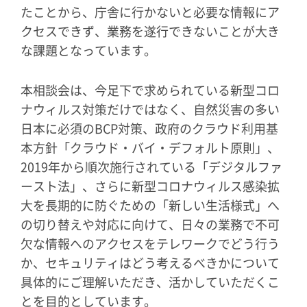
たことから、庁舎に行かないと必要な情報にア
クセスできず、業務を遂行できないことが大き
な課題となっています。
本相談会は、今足下で求められている新型コロ
ナウィルス対策だけではなく、自然災害の多い
日本に必須のBCP対策、政府のクラウド利用基
本方針「クラウド・バイ・デフォルト原則」、
2019年から順次施行されている「デジタルファ
ースト法」、さらに新型コロナウィルス感染拡
大を長期的に防ぐための「新しい生活様式」へ
の切り替えや対応に向けて、日々の業務で不可
欠な情報へのアクセスをテレワークでどう行う
か、セキュリティはどう考えるべきかについて
具体的にご理解いただき、活かしていただくこ
とを目的としています。