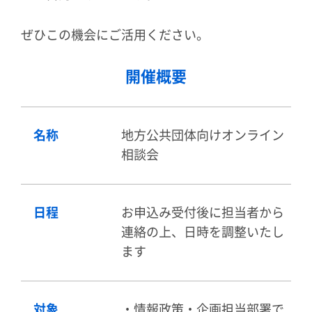
ぜひこの機会にご活用ください。
開催概要
名称
地方公共団体向けオンライン
相談会
日程
お申込み受付後に担当者から
連絡の上、日時を調整いたし
ます
対象
・情報政策・企画担当部署で