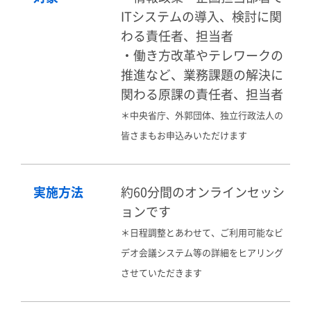
ITシステムの導入、検討に関
わる責任者、担当者
・働き方改革やテレワークの
推進など、業務課題の解決に
関わる原課の責任者、担当者
＊
中央省庁、外郭団体、独立行政法人の
皆さまもお申込みいただけます
実施方法
約60分間のオンラインセッシ
ョンです
＊
日程調整とあわせて、ご利用可能なビ
デオ会議システム等の詳細をヒアリング
させていただきます