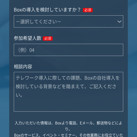
Boxの導入を検討していますか？
必須
参加希望人数
必須
相談内容
入力いただいた情報は、Boxより電話、Eメール、郵送物などによ
り、
Boxのサービス、イベント・セミナー、その他業務にお役立ていた