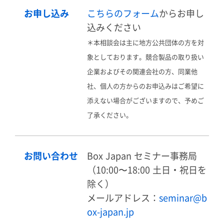
お申し込み
こちらのフォーム
からお申し
込みください
＊本相談会は主に地方公共団体の方を対
象としております。競合製品の取り扱い
企業およびその関連会社の方、同業他
社、個人の方からのお申込みはご希望に
添えない場合がございますので、予めご
了承ください。
お問い合わせ
Box Japan セミナー事務局
（10:00〜18:00 土日・祝日を
除く）
メールアドレス：
seminar@b
ox-japan.jp