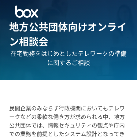
地方公共団体向けオンライ
ン相談会
在宅勤務をはじめとしたテレワークの準備
に関するご相談
民間企業のみならず行政機関においてもテレワ
ークなどの柔軟な働き方が求められる中、地方
公共団体では、情報セキュリティの観点や庁内
での業務を前提としたシステム設計となってき