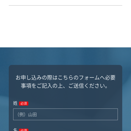
お申し込みの際はこちらのフォームへ必要
事項をご記入の上、ご送信ください。
姓
必須
名
必須