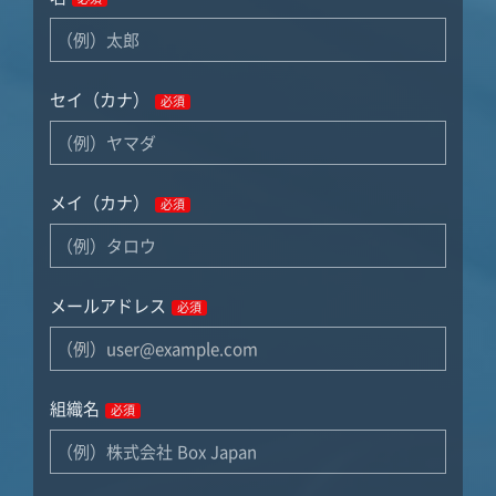
セイ（カナ）
必須
メイ（カナ）
必須
メールアドレス
必須
組織名
必須