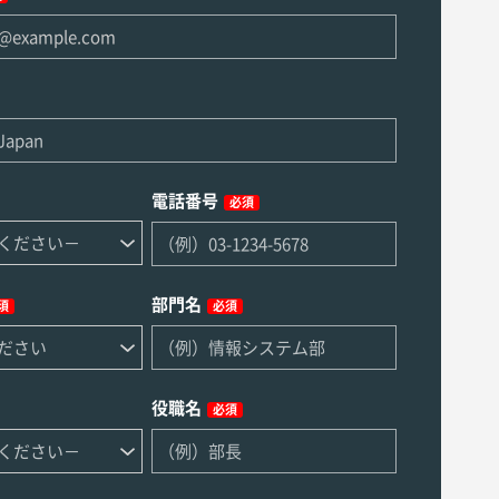
電話番号
必須
部門名
須
必須
役職名
必須