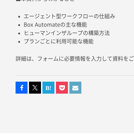
エージェント型ワークフローの仕組み
Box Automateの主な機能
ヒューマンインザループの構築方法
プランごとに利用可能な機能
詳細は、フォームに必要情報を入力して資料をご