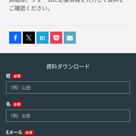
ご確認ください。
資料ダウンロード
姓
必須
名
必須
Eメール
必須