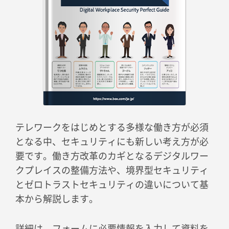
テレワークをはじめとする多様な働き方が必須
となる中、セキュリティにも新しい考え方が必
要です。働き方改革のカギとなるデジタルワー
クプレイスの整備方法や、境界型セキュリティ
とゼロトラストセキュリティの違いについて基
本から解説します。
詳細は、フォームに必要情報を入力して資料を