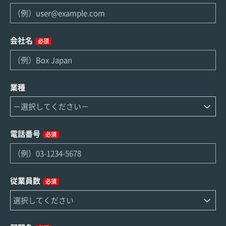
会社名
必須
業種
電話番号
必須
従業員数
必須