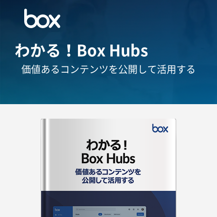
わかる！Box Hubs
価値あるコンテンツを公開して活用する