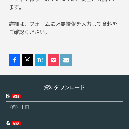
ます。
詳細は、フォームに必要情報を入力して資料を
ご確認ください。
資料ダウンロード
姓
必須
名
必須