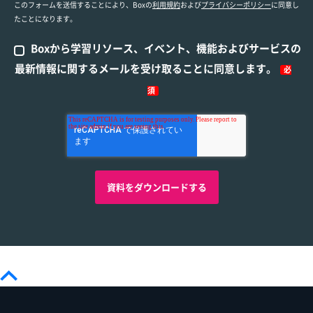
このフォームを送信することにより、Boxの
利用規約
および
プライバシーポリシー
に同意し
たことになります。
Boxから学習リソース、イベント、機能およびサービスの
最新情報に関するメールを受け取ることに同意します。
必
須