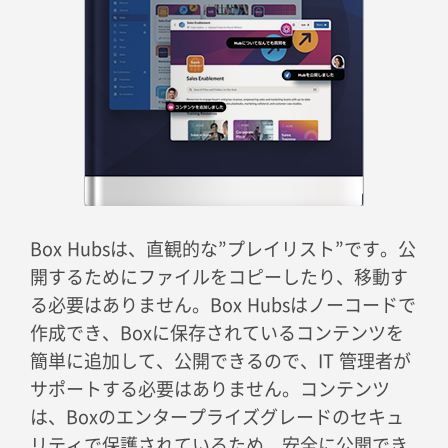
Box Hubsは、直観的な”プレイリスト”です。公
開するためにファイルをコピーしたり、移動す
る必要はありません。Box Hubsはノーコードで
作成でき、Boxに保存されているコンテンツを
簡単に追加して、公開できるので、IT 管理者が
サポートする必要はありません。コンテンツ
は、Boxのエンタープライズグレードのセキュ
リティで保護されているため、安全に公開でき