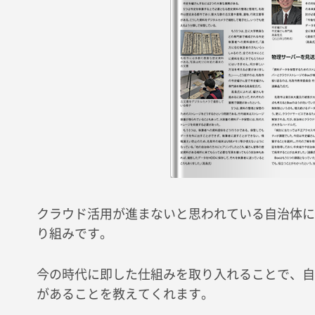
クラウド活用が進まないと思われている自治体に
り組みです。
今の時代に即した仕組みを取り入れることで、自
があることを教えてくれます。