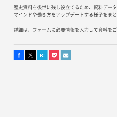
歴史資料を後世に残し役立てるため、資料データ
マインドや働き方をアップデートする様子をまと
詳細は、フォームに必要情報を入力して資料をご