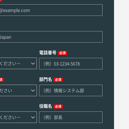
電話番号
必須
部門名
須
必須
役職名
必須