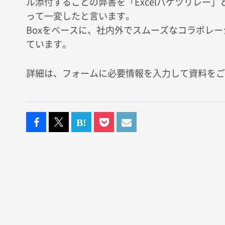
ル添付することの弊害を「Excelバケツリレー」
って一変したと言います。
Boxをベースに、社内外でスムーズなコラボレ
ています。
詳細は、フォームに必要情報を入力して資料をご