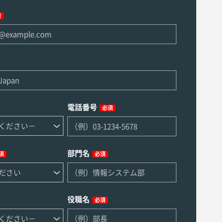
須
電話番号
必須
部門名
須
必須
役職名
必須