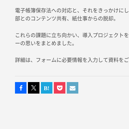
電子帳簿保存法への対応と、それをきっかけにし
部とのコンテンツ共有、紙仕事からの脱却。
これらの課題に立ち向かい、導入プロジェクトを
ーの思いをまとめました。
詳細は、フォームに必要情報を入力して資料をご