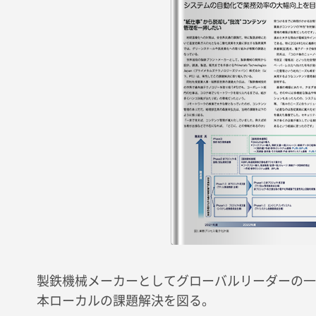
製鉄機械メーカーとしてグローバルリーダーの一
本ローカルの課題解決を図る。