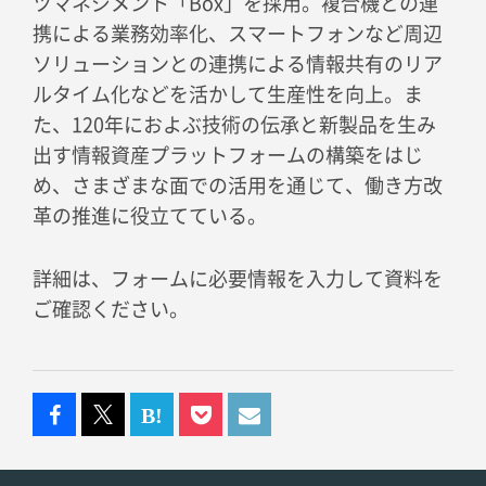
ツマネジメント「Box」を採用。複合機との連
携による業務効率化、スマートフォンなど周辺
ソリューションとの連携による情報共有のリア
ルタイム化などを活かして生産性を向上。ま
た、120年におよぶ技術の伝承と新製品を生み
出す情報資産プラットフォームの構築をはじ
め、さまざまな面での活用を通じて、働き方改
革の推進に役立てている。
詳細は、フォームに必要情報を入力して資料を
ご確認ください。