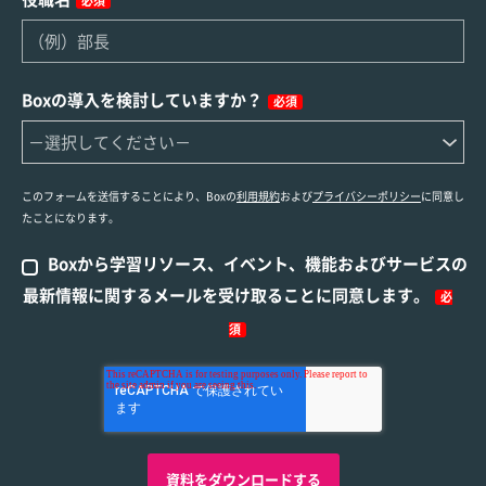
必須
Boxの導入を検討していますか？
必須
このフォームを送信することにより、Boxの
利用規約
および
プライバシーポリシー
に同意し
たことになります。
Boxから学習リソース、イベント、機能およびサービスの
最新情報に関するメールを受け取ることに同意します。
必
須