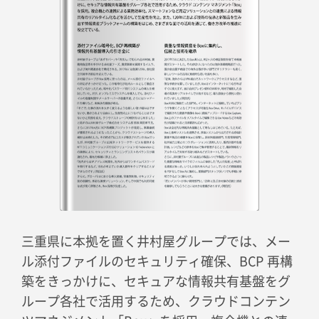
三重県に本拠を置く井村屋グループでは、メー
ル添付ファイルのセキュリティ確保、BCP 再構
築をきっかけに、セキュアな情報共有基盤をグ
ループ各社で活用するため、クラウドコンテン