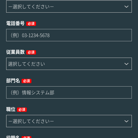
電話番号
必須
従業員数
必須
部門名
必須
職位
必須
役職名