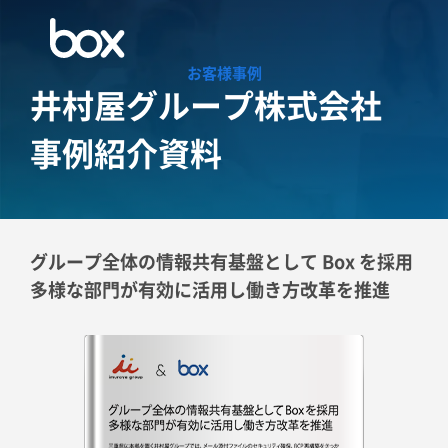
お客様事例
井村屋グループ株式会社
事例紹介資料
グループ全体の情報共有基盤として Box を採用
多様な部門が有効に活用し働き方改革を推進