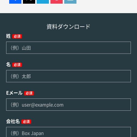
資料ダウンロード
姓
必須
名
必須
Eメール
必須
会社名
必須