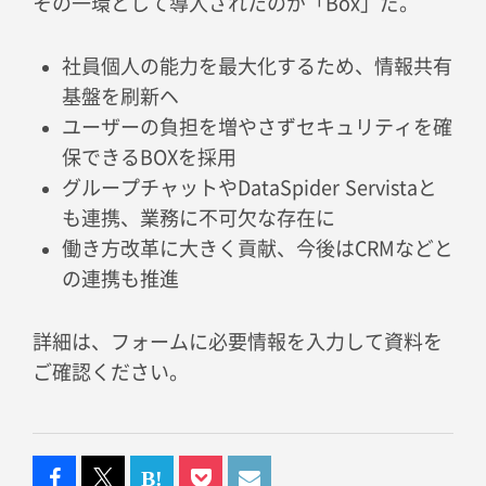
その一環として導入されたのが「Box」だ。
社員個人の能力を最大化するため、情報共有
基盤を刷新ヘ
ユーザーの負担を増やさずセキュリティを確
保できるBOXを採用
グループチャットやDataSpider Servistaと
も連携、業務に不可欠な存在に
働き方改革に大きく貢献、今後はCRMなどと
の連携も推進
詳細は、フォームに必要情報を入力して資料を
ご確認ください。