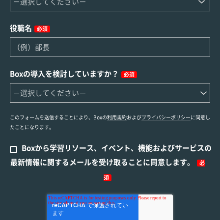
役職名
必須
Boxの導入を検討していますか？
必須
このフォームを送信することにより、Boxの
利用規約
および
プライバシーポリシー
に同意し
たことになります。
Boxから学習リソース、イベント、機能およびサービスの
最新情報に関するメールを受け取ることに同意します。
必
須