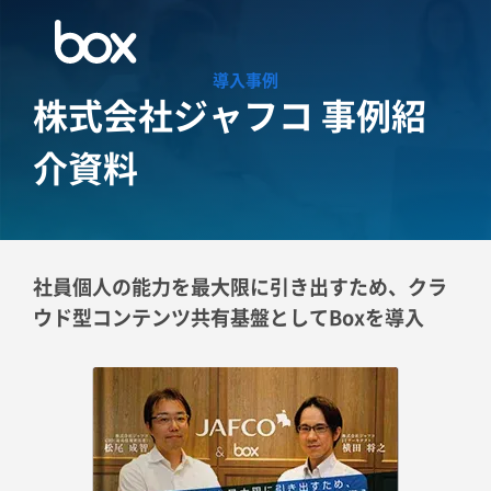
導入事例
株式会社ジャフコ 事例紹
介資料
社員個人の能力を最大限に引き出すため、クラ
ウド型コンテンツ共有基盤としてBoxを導入