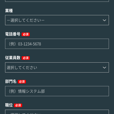
業種
電話番号
必須
従業員数
必須
部門名
必須
職位
必須