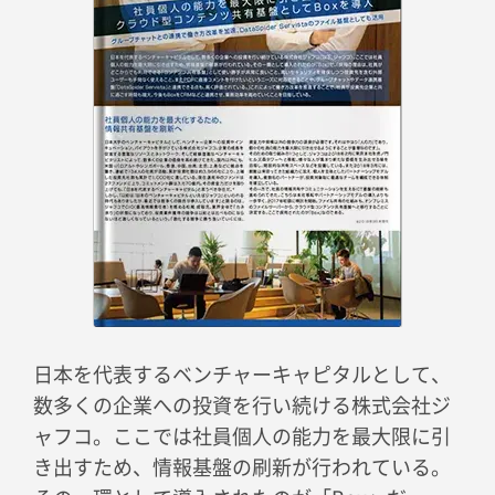
日本を代表するベンチャーキャピタルとして、
数多くの企業への投資を行い続ける株式会社ジ
ャフコ。ここでは社員個人の能力を最大限に引
き出すため、情報基盤の刷新が行われている。