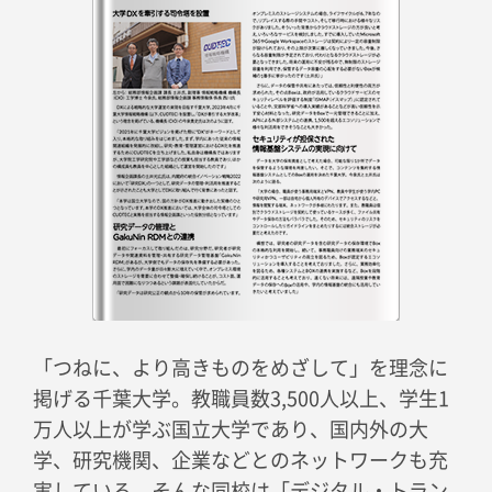
「つねに、より高きものをめざして」を理念に
掲げる千葉大学。教職員数3,500人以上、学生1
万人以上が学ぶ国立大学であり、国内外の大
学、研究機関、企業などとのネットワークも充
実している。そんな同校は「デジタル・トラン