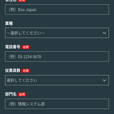
必須
業種
電話番号
必須
従業員数
必須
部門名
必須