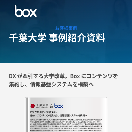
お客様事例
千葉大学 事例紹介資料
DX が牽引する大学改革。
Box にコンテンツを
集約し、情報基盤システムを構築へ