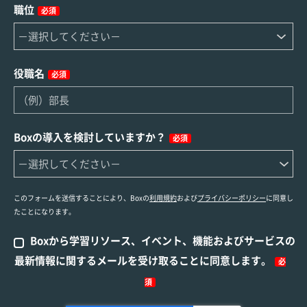
職位
必須
役職名
必須
Boxの導入を検討していますか？
必須
このフォームを送信することにより、Boxの
利用規約
および
プライバシーポリシー
に同意し
たことになります。
Boxから学習リソース、イベント、機能およびサービスの
最新情報に関するメールを受け取ることに同意します。
必
須