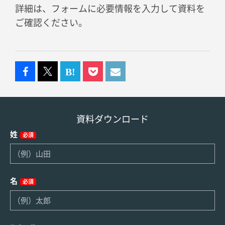
詳細は、フォームに必要情報を入力して資料を
ご確認ください。
資料ダウンロード
姓
必須
名
必須