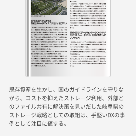
既存資産を生かし、国のガイドラインを守りな
がら、コストを抑えたストレージ利用、外部と
のファイル共有に解決策を見いだした岐阜県の
ストレージ戦略としての取組は、手堅いDXの事
例として注目に値する。