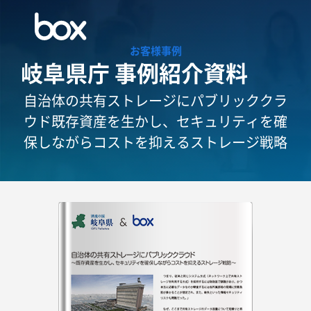
お客様事例
岐阜県庁 事例紹介資料
自治体の共有ストレージにパブリッククラ
ウド
既存資産を生かし、セキュリティを確
保しながらコストを抑えるストレージ戦略