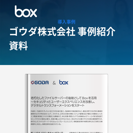
導入事例
ゴウダ株式会社 事例紹介
資料