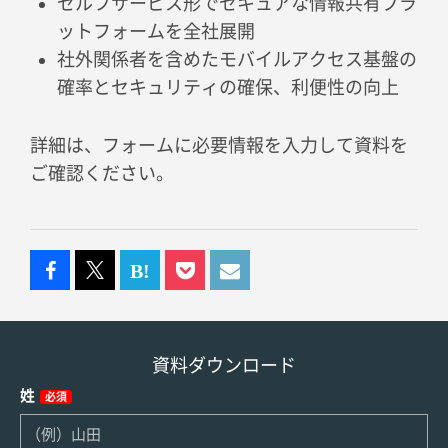
セルフサービス形でセキュアな情報共有プラ
ットフォームを全社展開
社外関係者を含めたモバイルアクセス基盤の
確率とセキュリティの確保、利便性の向上
詳細は、フォームに必要情報を入力して資料を
ご確認ください。
資料ダウンロード
姓
必須