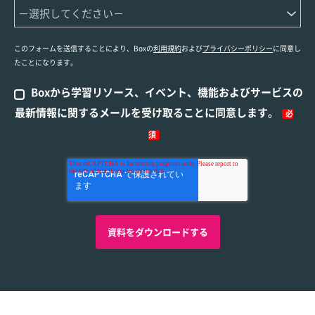
このフォームを送信することにより、Boxの
利用規約
および
プライバシーポリシー
に同意し
たことになります。
Boxから学習リソース、イベント、機能およびサービスの
最新情報に関するメールを受け取ることに同意します。
必
須