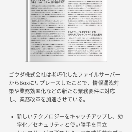
ゴウダ株式会社は老巧化したファイルサーバー
からBoxにリプレースしたことで、情報漏洩対
策や業務効率化などの新たな業務要件に対応
し、業務改革を加速させている。
新しいテクノロジーをキャッチアップし、効
率化／セキュリティと使い勝手を両立