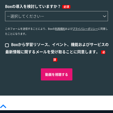
Boxの導入を検討していますか？
必須
このフォームを送信することにより、Boxの
利用規約
および
プライバシーポリシー
に同意し
たことになります。
Boxから学習リソース、イベント、機能およびサービスの
最新情報に関するメールを受け取ることに同意します。
必
須