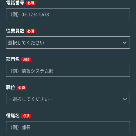
電話番号
必須
従業員数
必須
部門名
必須
職位
必須
役職名
必須