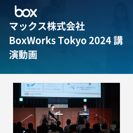
マックス株式会社
BoxWorks Tokyo 2024 講
演動画