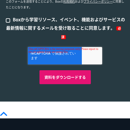
このフォームを送信することにより、Boxの
利用規約
および
プライバシーポリシー
に同意し
たことになります。
Boxから学習リソース、イベント、機能およびサービスの
最新情報に関するメールを受け取ることに同意します。
必
須