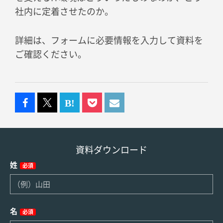
社内に定着させたのか。
詳細は、フォームに必要情報を入力して資料を
ご確認ください。
資料ダウンロード
姓
必須
名
必須