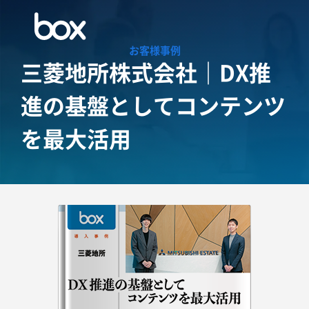
お客様事例
三菱地所株式会社｜DX推
進の基盤としてコンテンツ
を
最大活用