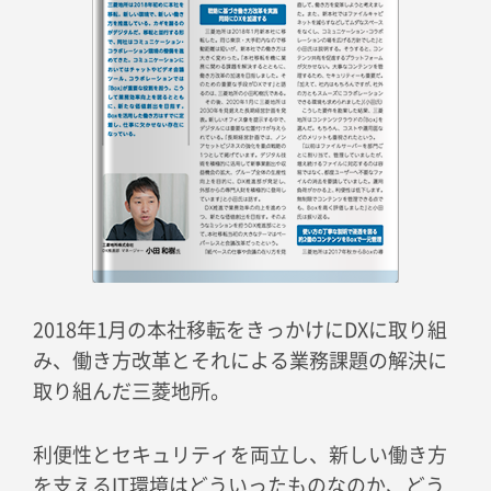
2018年1月の本社移転をきっかけにDXに取り組
み、働き方改革とそれによる業務課題の解決に
取り組んだ三菱地所。
利便性とセキュリティを両立し、新しい働き方
を支えるIT環境はどういったものなのか、どう