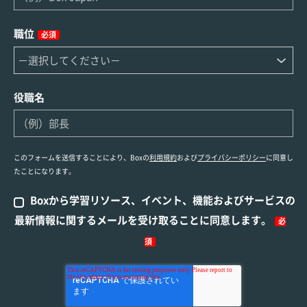
職位
必須
役職名
このフォームを送信することにより、Boxの
利用規約
および
プライバシーポリシー
に同意し
たことになります。
Boxから学習リソース、イベント、機能およびサービスの
最新情報に関するメールを受け取ることに同意します。
必
須