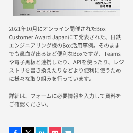
2021年10月にオンライン開催されたBox
Customer Award Japanにて発表された、日鉄
エンジニアリング様のBox活用事例。そのまま
でも鼻血が出るほど便利なBoxですが、Teams
や電子黒板と連携したり、APIを使ったり、レジ
ストリを書き換えたりなどより便利に使うため
に様々な取り組みを行っています。
詳細は、フォームに必要情報を入力して資料を
ご確認ください。