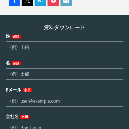
資料ダウンロード
姓
必須
名
必須
Eメール
必須
会社名
必須