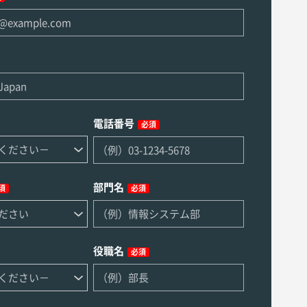
電話番号
必須
部門名
須
必須
役職名
必須