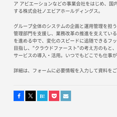
ア アビエーションなどの事業会社をはじめ、国内
する株式会社ノエビアホールディングス。
グループ全体のシステムの企画と運用管理を担う
管理部門を支援し、業務改革の推進を支えている
を進める中で、変化のスピードに追随できるフッ
目指し、”クラウドファースト”の考え方のもと
サービスの導入・活用。いつでもどこでも仕事が
詳細は、フォームに必要情報を入力して資料をご