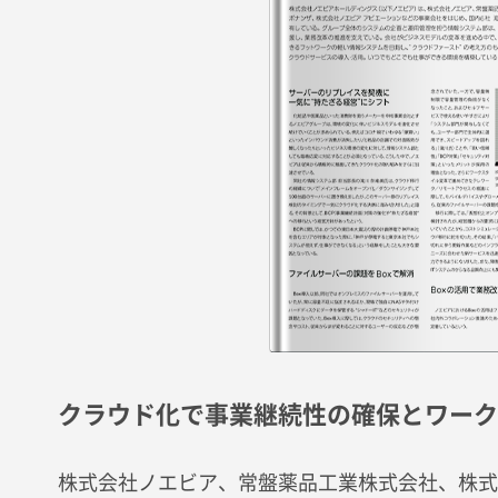
クラウド化で事業継続性の確保とワーク
株式会社ノエビア、常盤薬品工業株式会社、株式