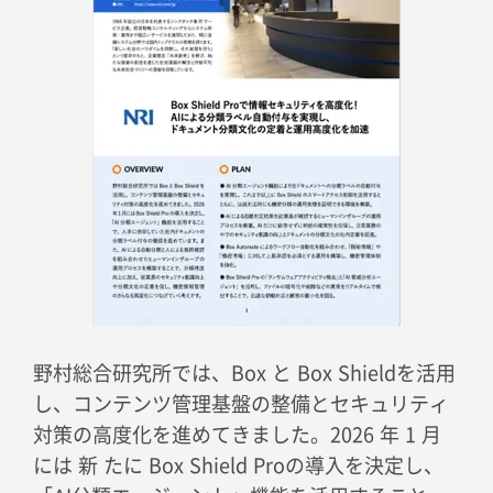
野村総合研究所では、Box と Box Shieldを活用
し、コンテンツ管理基盤の整備とセキュリティ
対策の高度化を進めてきました。2026 年 1 月
には 新 たに Box Shield Proの導入を決定し、