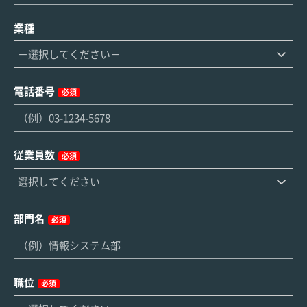
業種
電話番号
必須
従業員数
必須
部門名
必須
職位
必須