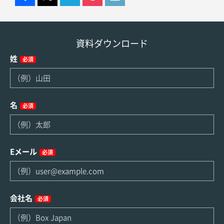
資料ダウンロード
姓
必須
名
必須
Eメール
必須
会社名
必須