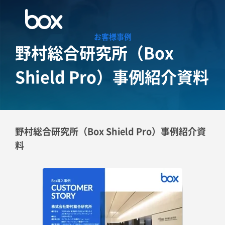
お客様事例
野村総合研究所（Box
Shield Pro）事例紹介資料
野村総合研究所（Box Shield Pro）事例紹介資
料