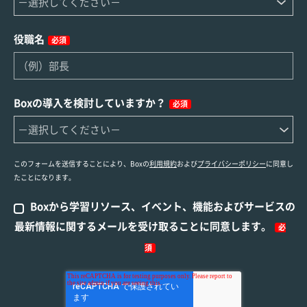
役職名
必須
Boxの導入を検討していますか？
必須
このフォームを送信することにより、Boxの
利用規約
および
プライバシーポリシー
に同意し
たことになります。
Boxから学習リソース、イベント、機能およびサービスの
最新情報に関するメールを受け取ることに同意します。
必
須