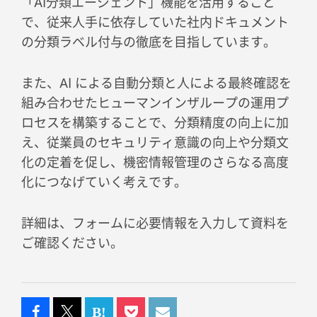
「AI分類エージェント」機能を活用すること
で、従来人手に依存していた社内ドキュメント
の分類ラベル付与の徹底を目指しています。
また、AI による自動分類と人による最終確認を
組み合わせたヒューマンインザループの運用プ
ロセスを構築することで、分類精度の向上に加
え、従業員のセキュリティ意識の向上や分類文
化の定着を促し、機密情報管理のさらなる高度
化につなげていく考えです。
詳細は、フォームに必要情報を入力して資料を
ご確認ください。