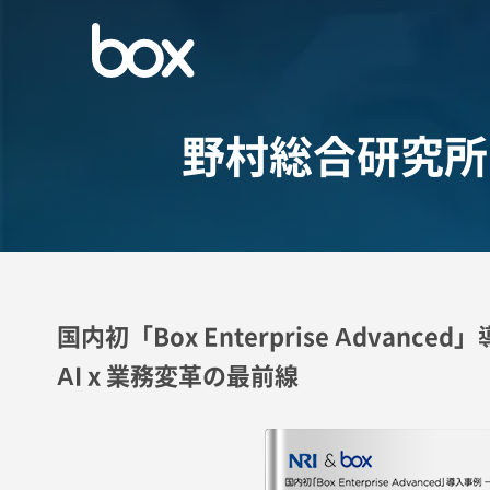
野村総合研究所（E
国内初「Box Enterprise Advanced
AI x 業務変革の最前線