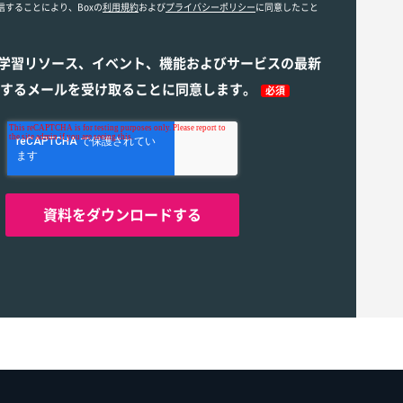
信することにより、Boxの
利用規約
および
プライバシーポリシー
に同意したこと
ら学習リソース、イベント、機能およびサービスの最新
するメールを受け取ることに同意します。
必須