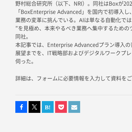
野村総合研究所（以下、NRI）。同社はBoxが2
「BoxEnterprise Advanced」を国内で
業務の変革に挑んでいる。AIは単なる自動化で
”を見極め、本来やるべき業務へ集中するための
同社。
本記事では、Enterprise Advancedプラ
展望までを、IT戦略部およびデジタルワークプ
伺った。
詳細は、フォームに必要情報を入力して資料をご