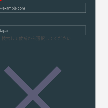
検索して候補から選択してください