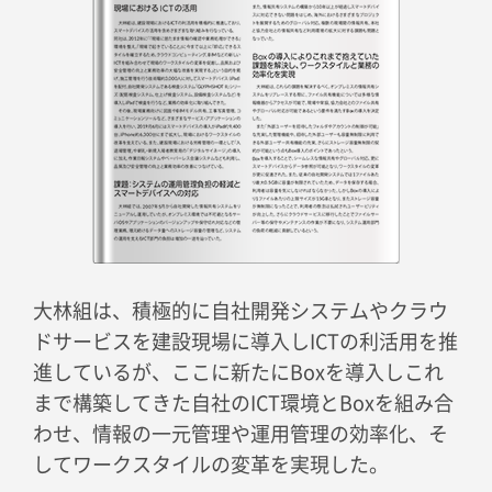
大林組は、積極的に自社開発システムやクラウ
ドサービスを建設現場に導入しICTの利活用を推
進しているが、ここに新たにBoxを導入しこれ
まで構築してきた自社のICT環境とBoxを組み合
わせ、情報の一元管理や運用管理の効率化、そ
してワークスタイルの変革を実現した。