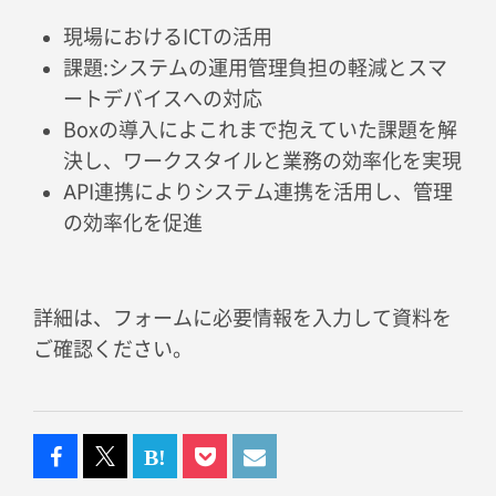
現場におけるICTの活用
課題:システムの運用管理負担の軽減とスマ
ートデバイスへの対応
Boxの導入によこれまで抱えていた課題を解
決し、ワークスタイルと業務の効率化を実現
API連携によりシステム連携を活用し、管理
の効率化を促進
詳細は、フォームに必要情報を入力して資料を
ご確認ください。