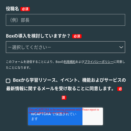
役職名
必須
Boxの導入を検討していますか？
必須
このフォームを送信することにより、Boxの
利用規約
および
プライバシーポリシー
に同意し
たことになります。
Boxから学習リソース、イベント、機能およびサービスの
最新情報に関するメールを受け取ることに同意します。
必
須