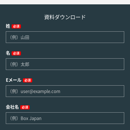
資料ダウンロード
姓
必須
名
必須
Eメール
必須
会社名
必須