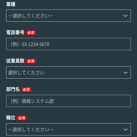
業種
電話番号
必須
従業員数
必須
部門名
必須
職位
必須