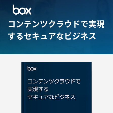
コンテンツクラウドで実現
するセキュアなビジネス