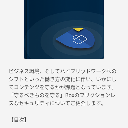
ビジネス環境、そしてハイブリッドワークへの
シフトといった働き方の変化に伴い、いかにし
てコンテンツを守るかが課題となっています。
「守るべきものを守る」Boxのフリクションレ
スなセキュリティについてご紹介します。
【目次】