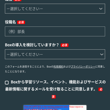
役職名
必須
Boxの導入を検討していますか？
必須
このフォームを送信することにより、Boxの
利用規約
および
プライバシーポリシー
に同意し
たことになります。
Boxから学習リソース、イベント、機能およびサービスの
最新情報に関するメールを受け取ることに同意します。
必
須