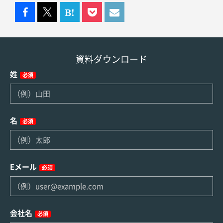
資料ダウンロード
姓
必須
名
必須
Eメール
必須
会社名
必須