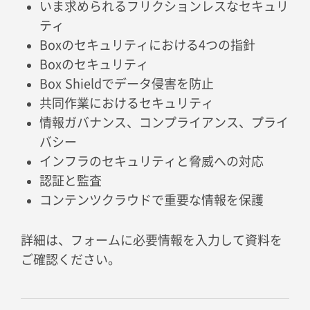
いま求められるフリクションレスなセキュリ
ティ
Boxのセキュリティにおける4つの指針
Boxのセキュリティ
Box Shieldでデータ侵害を防止
共同作業におけるセキュリティ
情報ガバナンス、コンプライアンス、プライ
バシー
インフラのセキュリティと脅威への対応
認証と監査
コンテンツクラウドで重要な情報を保護
詳細は、フォームに必要情報を入力して資料を
ご確認ください。