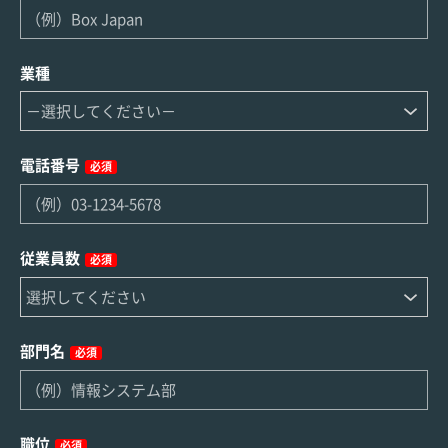
業種
電話番号
必須
従業員数
必須
部門名
必須
職位
必須