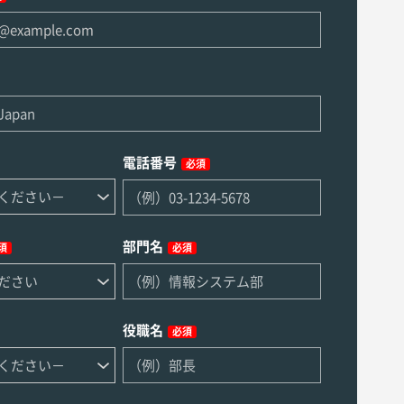
電話番号
必須
部門名
須
必須
役職名
必須