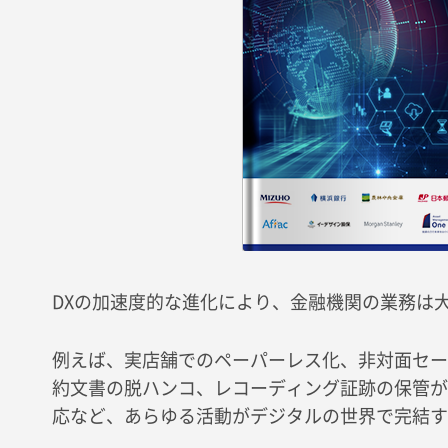
DXの加速度的な進化により、金融機関の業務は
例えば、実店舗でのペーパーレス化、非対面セー
約文書の脱ハンコ、レコーディング証跡の保管が
応など、あらゆる活動がデジタルの世界で完結す