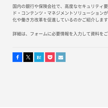
国内の銀行や保険会社で、高度なセキュリティ要
ド・コンテンツ・マネジメントソリューションが
化や働き方改革を促進しているのかご紹介します
詳細は、フォームに必要情報を入力して資料をご