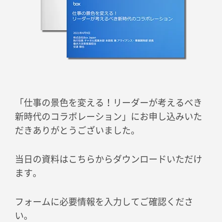
「仕事の景色を変える！リーダーが考えるべき
新時代のコラボレーション」にお申し込みいた
だきありがとうございました。
当日の資料はこちらからダウンロードいただけ
ます。
フォームに必要情報を入力してご確認くださ
い。