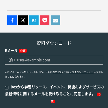
資料ダウンロード
Eメール
必須
このフォームを送信することにより、Boxの
利用規約
および
プライバシーポリシー
に同意し
たことになります。
Boxから学習リソース、イベント、機能およびサービスの
最新情報に関するメールを受け取ることに同意します。
必
須