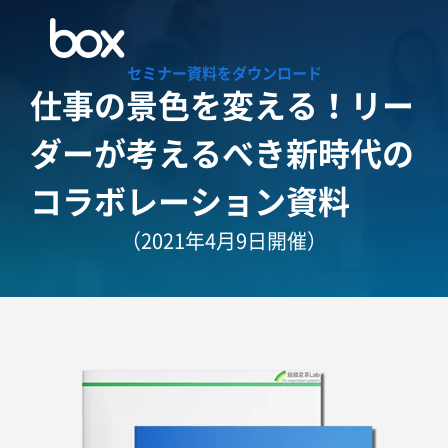
セミナー資料をダウンロード
仕事の景色を変える！
リー
ダーが考えるべき新時代の
コラボレーション資料
（2021年4月9日開催）