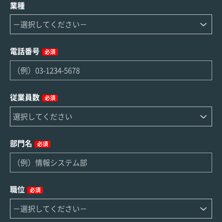
業種
電話番号
必須
従業員数
必須
部門名
必須
職位
必須