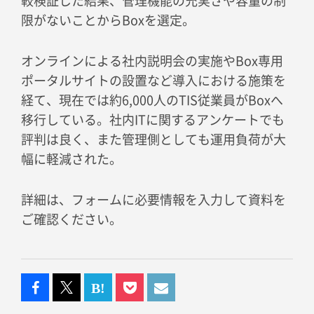
較検証した結果、管理機能の充実さや容量の制
限がないことからBoxを選定。
オンラインによる社内説明会の実施やBox専用
ポータルサイトの設置など導入における施策を
経て、現在では約6,000人のTIS従業員がBoxへ
移行している。社内ITに関するアンケートでも
評判は良く、また管理側としても運用負荷が大
幅に軽減された。
詳細は、フォームに必要情報を入力して資料を
ご確認ください。