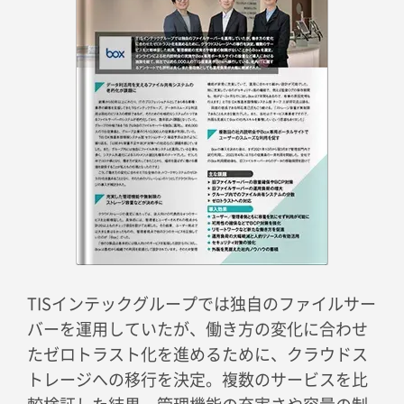
TISインテックグループでは独自のファイルサー
バーを運用していたが、働き方の変化に合わせ
たゼロトラスト化を進めるために、クラウドス
トレージへの移行を決定。複数のサービスを比