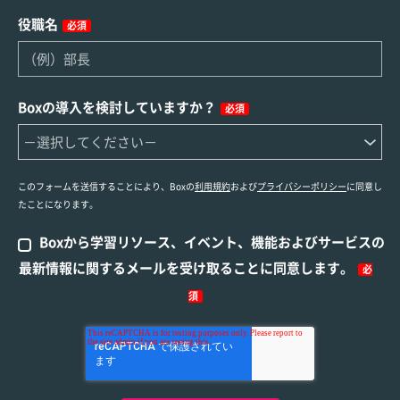
役職名
必須
Boxの導入を検討していますか？
必須
このフォームを送信することにより、Boxの
利用規約
および
プライバシーポリシー
に同意し
たことになります。
Boxから学習リソース、イベント、機能およびサービスの
最新情報に関するメールを受け取ることに同意します。
必
須