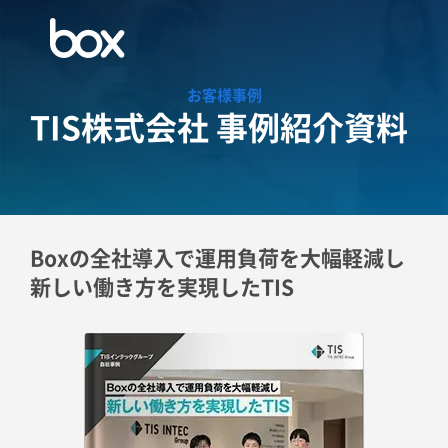
お客様事例
TIS株式会社 事例紹介資料
Boxの全社導入で運用負荷を大幅軽減し
新しい働き方を実現したTIS