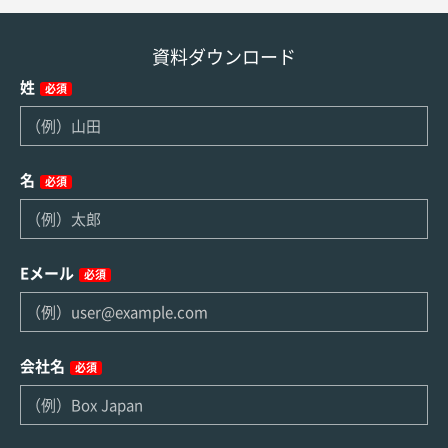
資料ダウンロード
姓
必須
名
必須
Eメール
必須
会社名
必須