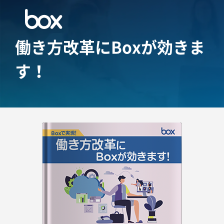
働き方改革にBoxが効きま
す！