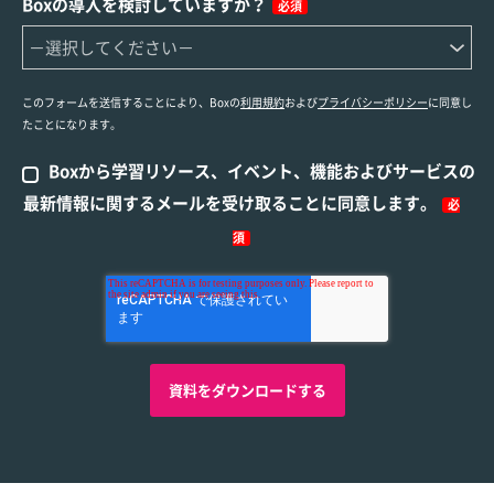
Boxの導入を検討していますか？
必須
このフォームを送信することにより、Boxの
利用規約
および
プライバシーポリシー
に同意し
たことになります。
Boxから学習リソース、イベント、機能およびサービスの
最新情報に関するメールを受け取ることに同意します。
必
須