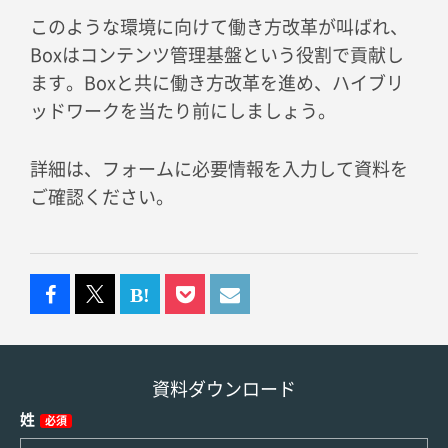
このような環境に向けて働き方改革が叫ばれ、
Boxはコンテンツ管理基盤という役割で貢献し
ます。Boxと共に働き方改革を進め、ハイブリ
ッドワークを当たり前にしましょう。
詳細は、フォームに必要情報を入力して資料を
ご確認ください。
資料ダウンロード
姓
必須