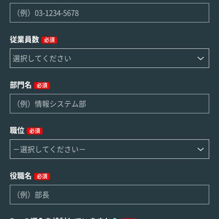
従業員数
必須
部門名
必須
職位
必須
役職名
必須