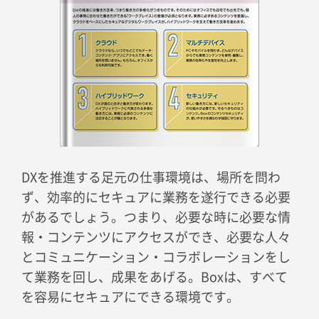
DXを推進する足元の仕事環境は、場所を問わ
ず、効率的にセキュアに業務を遂行できる必要
があるでしょう。つまり、必要な時に必要な情
報・コンテンツにアクセスができ、必要な人々
とコミュニケーション・コラボレーションをし
て業務を回し、成果をあげる。Boxは、すべて
を容易にセキュアにできる環境です。