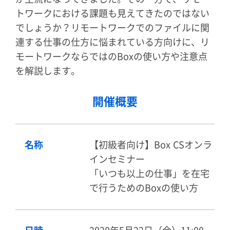
トワークにおける課題も見えてきたのではない
でしょうか？リモートワークでのファイルに関
連する仕事の仕方に悩まれている方向けに、リ
モートワークならではのBoxの使い方や注意点
を解説します。
開催概要
名称
【初級者向け】Box CSオンラ
インセミナー
「いつも以上の仕事」を在宅
で行うためのBoxの使い方