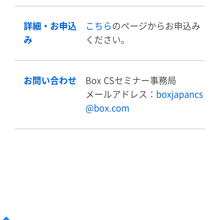
詳細・お申込
こちら
のページからお申込み
み
ください。
お問い合わせ
Box CSセミナー事務局
メールアドレス：
boxjapancs
@box.com