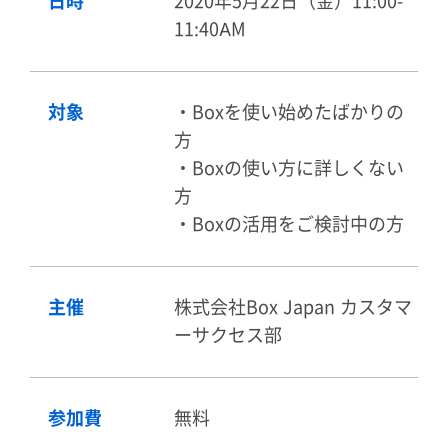
日時
2020年5月22日（金）11:00-
11:40AM
対象
・Boxを使い始めたばかりの
方
・Boxの使い方に詳しくない
方
・Boxの活用をご検討中の方
主催
株式会社Box Japan カスタマ
ーサクセス部
参加費
無料