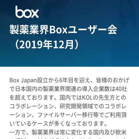
製薬業界Boxユーザー会
（2019年12月）
Box Japan設立から6年目を迎え、皆様のおかげ
で日本国内の製薬業界関連の導入企業数は40社
を超えております。国内ではKOLの先生方との
コラボレーション、研究開発領域でのコラボレ
ーション、ファイルサーバー移行等でご利用頂
いているケースが多くなっております。
一方で、製薬業界は常に変化する国内及び欧米