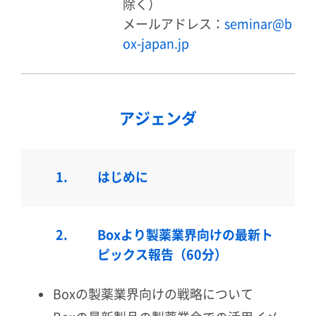
除く）
メールアドレス：
seminar@b
ox-japan.jp
アジェンダ
1.
はじめに
2.
Boxより製薬業界向けの最新ト
ピックス報告（60分）
Boxの製薬業界向けの戦略について