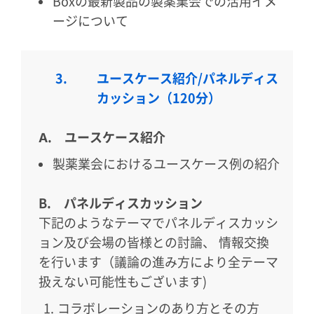
Boxの最新製品の製薬業会での活用イメ
ージについて
3.
ユースケース紹介/パネルディス
カッション（120分）
A. ユースケース紹介
製薬業会におけるユースケース例の紹介
B. パネルディスカッション
下記のようなテーマでパネルディスカッシ
ョン及び会場の皆様との討論、 情報交換
を行います（議論の進み方により全テーマ
扱えない可能性もございます)
コラボレーションのあり方とその方