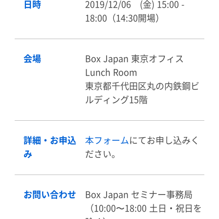
日時
2019/12/06 (金) 15:00 -
18:00（14:30開場）
会場
Box Japan 東京オフィス
Lunch Room
東京都千代田区丸の内鉄鋼ビ
ルディング15階
詳細・お申込
本フォーム
にてお申し込みく
み
ださい。
お問い合わせ
Box Japan セミナー事務局
（10:00〜18:00 土日・祝日を