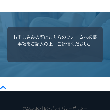
お申し込みの際はこちらのフォームへ必要
事項をご記入の上、ご送信ください。
©2026 Box |
Boxプライバシーポリシー