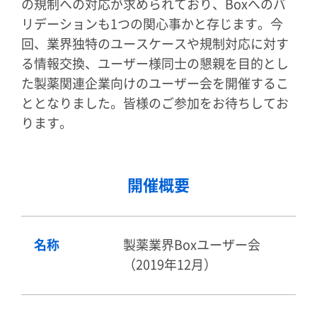
の規制への対応が求められており、Boxへのバ
リデーションも1つの関心事かと存じます。今
回、業界独特のユースケースや規制対応に対す
る情報交換、ユーザー様同士の懇親を目的とし
た製薬関連企業向けのユーザー会を開催するこ
ととなりました。皆様のご参加をお待ちしてお
ります。
開催概要
名称
製薬業界Boxユーザー会
（2019年12月）