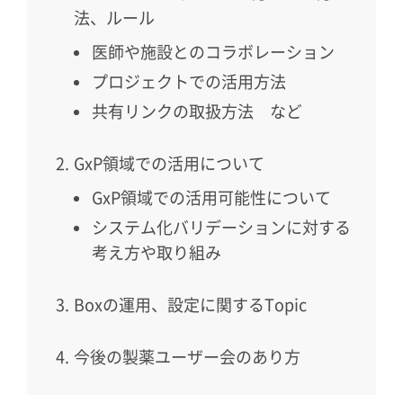
法、ルール
医師や施設とのコラボレーション
プロジェクトでの活用方法
共有リンクの取扱方法 など
GxP領域での活用について
GxP領域での活用可能性について
システム化バリデーションに対する
考え方や取り組み
Boxの運用、設定に関するTopic
今後の製薬ユーザー会のあり方