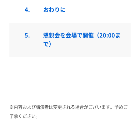
4.
おわりに
5.
懇親会を会場で開催（20:00ま
で）
※内容および講演者は変更される場合がございます。予めご
了承ください。