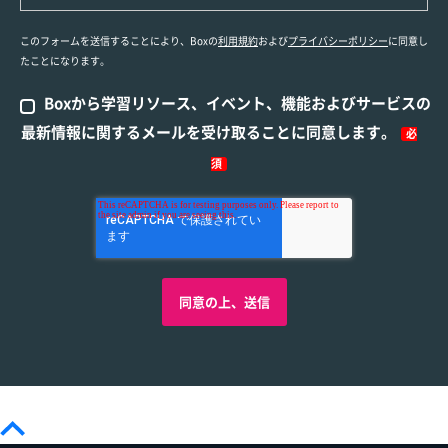
このフォームを送信することにより、Boxの
利用規約
および
プライバシーポリシー
に同意し
たことになります。
Boxから学習リソース、イベント、機能およびサービスの
最新情報に関するメールを受け取ることに同意します。
必
須