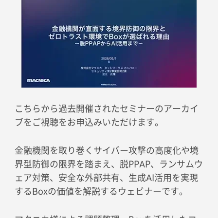
こちらから過去開催されたセミナーのアーカイ
ブをご視聴をお申込みいただけます。
金融機関を取り巻くサイバー攻撃の高度化や境
界型防御の限界を踏まえ、脱PPAP、ランサムウ
ェア対策、安全な外部共有、生成AI活用を実現
するBoxの価値を解説するウェビナーです。