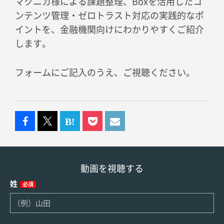
マクニカ様による課題整理、Boxを活用したコ
ンテンツ管理・ゼロトラスト対応の実践的なポ
イントを、金融機関向けにわかりやすくご紹介
します。
フォームにご記入のうえ、ご視聴ください。
動画を視聴する
姓
必須