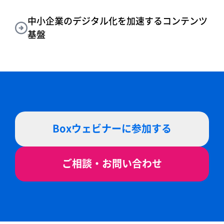
中小企業のデジタル化を加速するコンテンツ
基盤
Boxウェビナーに参加する
ご相談・お問い合わせ