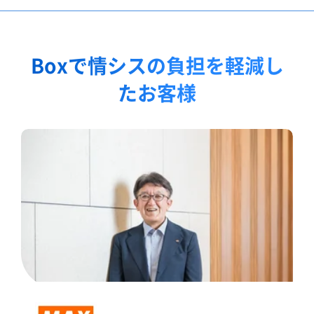
Boxで情シスの負担を軽減し
たお客様