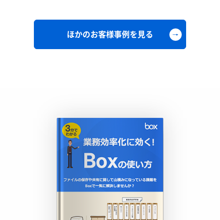
ほかのお客様事例を見る