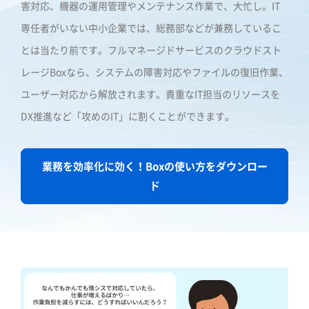
害対応、機器の運用管理やメンテナンス作業で、大忙し。IT
専任者がいない中小企業では、総務部などが兼務しているこ
とは当たり前です。フルマネージドサービスのクラウドスト
レージBoxなら、システムの障害対応やファイルの復旧作業、
ユーザー対応から解放されます。貴重なIT担当のリソースを
DX推進など「攻めのIT」に割くことができます。
業務を効率化に効く！Boxの使い方をダウンロー
ド