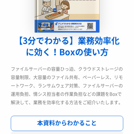
【3分でわかる】業務効率化
に
効く！Boxの使い方
ファイルサーバーの容量ひっ迫、クラウドストレージの
容量制限、大容量のファイル共有、ペーパーレス、リモ
ートワーク、ランサムウェア対策、ファイルサーバーの
運用負担、情シス担当者の作業負担などの課題をBoxで
解決して、業務を効率化する方法をご紹介いたします。
本資料からわかること