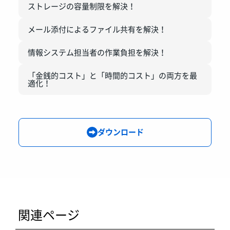
ストレージの容量制限を解決！
メール添付によるファイル共有を解決！
情報システム担当者の作業負担を解決！
「金銭的コスト」と「時間的コスト」の両方を最
適化！
ダウンロード
関連ページ