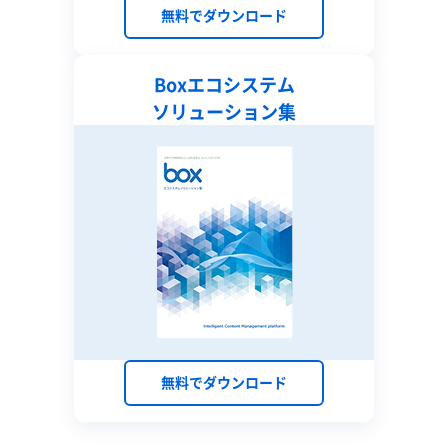
無料でダウンロード
Boxエコシステム
ソリューション集
無料でダウンロード