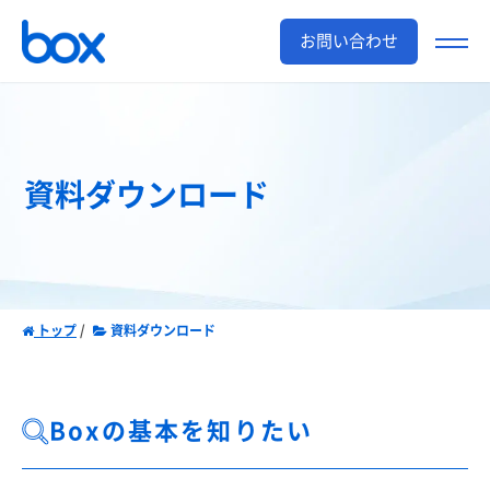
お問い合わせ
資料ダウンロード
トップ
資料ダウンロード
Boxの基本を知りたい