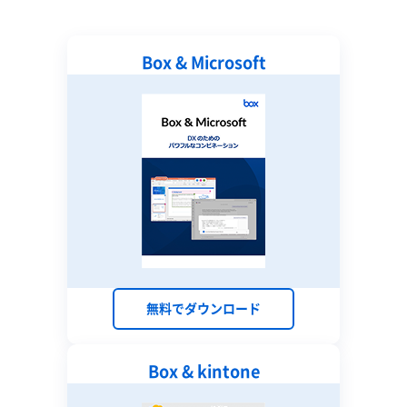
Box & Microsoft
無料でダウンロード
Box & kintone