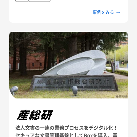
事例をみる
法人文書の一連の業務プロセスをデジタル化！
セキュアな文書管理基盤としてBoxを導入。業