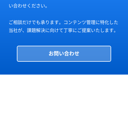
い合わせください。
ご相談だけでも承ります。コンテンツ管理に特化した
当社が、課題解決に向けて丁寧にご提案いたします。
お問い合わせ