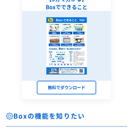
Boxでできること
無料でダウンロード
Boxの機能を知りたい