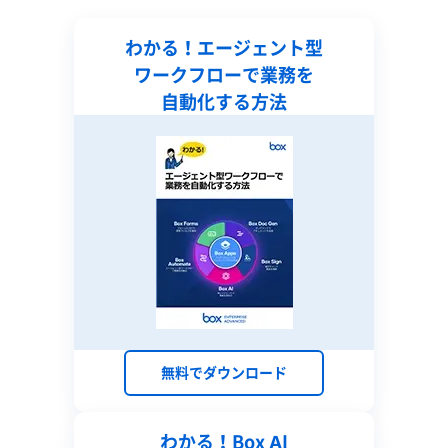
わかる！エージェント型
ワークフローで業務を
自動化する方法
無料でダウンロード
わかる！Box AI