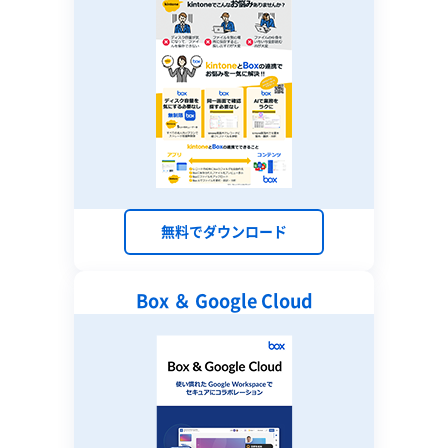
無料でダウンロード
Box ＆ Google Cloud