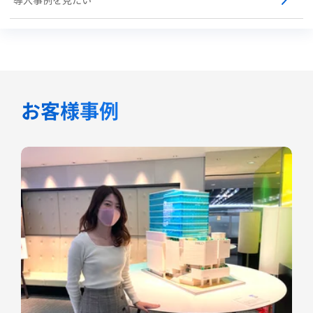
お客様事例