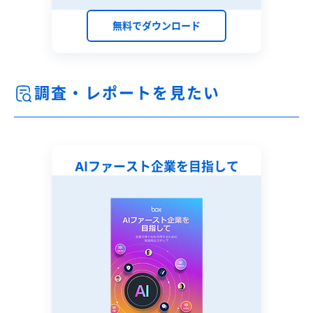
無料でダウンロード
調査・レポートを見たい
AIファースト企業を
目指して