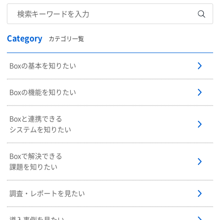
Category
カテゴリ一覧
Boxの基本を知りたい
Boxの機能を知りたい
Boxと連携できる
システムを知りたい
Boxで解決できる
課題を知りたい
調査・レポートを見たい
導入事例を見たい