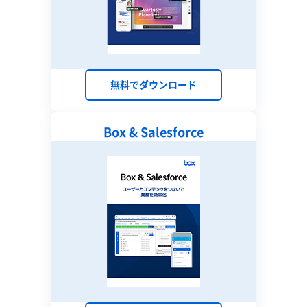
無料でダウンロード
Box & Salesforce