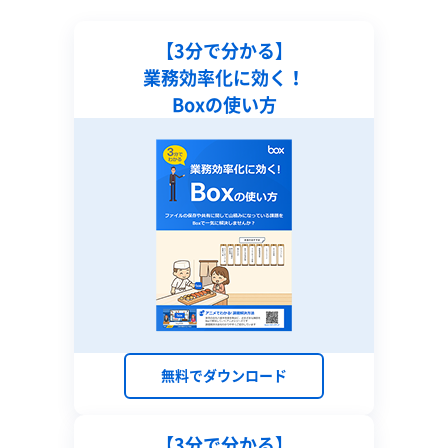
【3分で分かる】
業務効率化に効く！
Boxの使い方
無料でダウンロード
【3分で分かる】