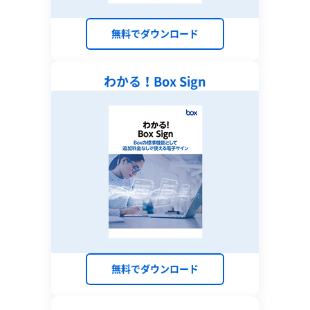
無料でダウンロード
わかる！Box Sign
無料でダウンロード