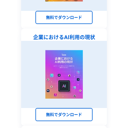
無料でダウンロード
企業における
AI利用の現状
無料でダウンロード