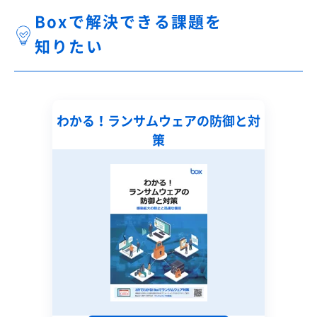
Boxで解決できる課題を
知りたい
わかる！ランサムウェアの防御と対
策