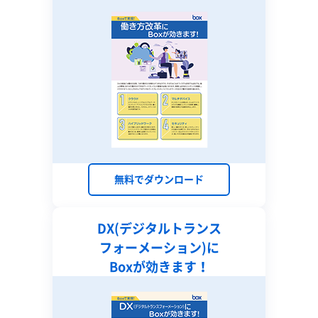
無料でダウンロード
DX(デジタルトランス
フォーメーション)に
Boxが効きます！