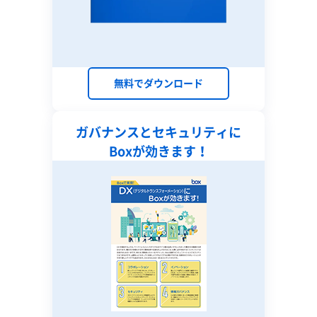
無料でダウンロード
ガバナンスとセキュリティに
Boxが効きます！