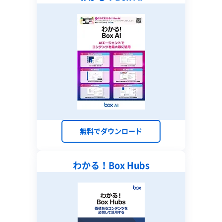
無料でダウンロード
わかる！Box Hubs