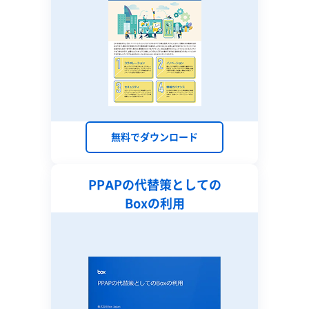
無料でダウンロード
PPAPの代替策としての
Boxの利用