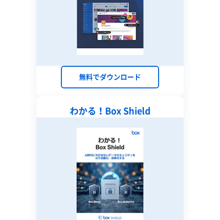
無料でダウンロード
わかる！Box Shield