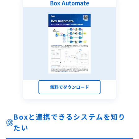
Box Automate
無料でダウンロード
Boxと連携できるシステムを知り
たい