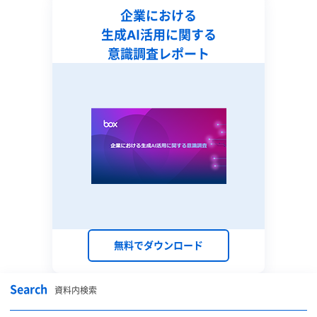
企業における
生成AI活用に関する
意識調査レポート
無料でダウンロード
Search
資料内検索