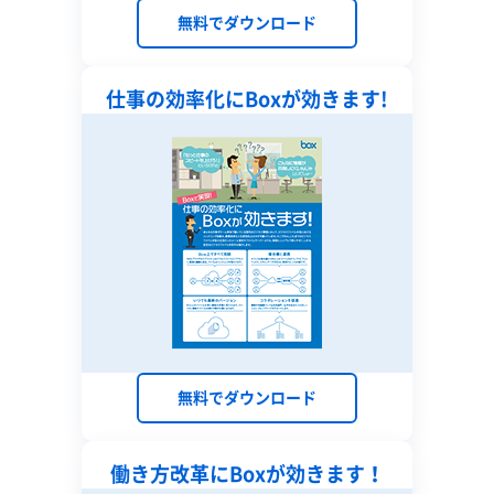
無料でダウンロード
仕事の効率化に
Boxが効きます!
無料でダウンロード
働き方改革に
Boxが効きます！