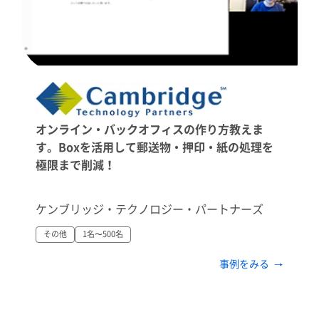
オンライン・バックオフィスの作り方教えま
す。Boxを活用して郵送物・押印・紙の処理を
極限まで削減！
ケンブリッジ・テクノロジー・パートナーズ
その他
1名〜500名
事例をみる