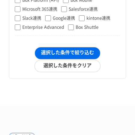
Microsoft 365連携
Salesforce連携
Slack連携
Google連携
kintone連携
Enterprise Advanced
Box Shuttle
選択した条件で絞り込む
選択した条件をクリア