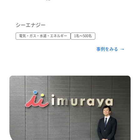
シーエナジー
電気・ガス・水道・エネルギー
1名〜500名
事例をみる