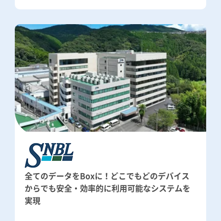
全てのデータをBoxに！どこでもどのデバイス
からでも安全・効率的に利用可能なシステムを
実現