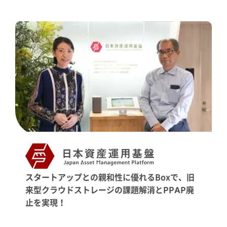
スタートアップとの親和性に優れるBoxで、旧
来型クラウドストレージの課題解消とPPAP廃
止を実現！