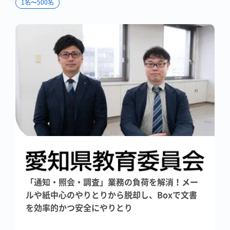
1名〜500名
「通知・照会・調査」業務の負荷を解消！メー
ルや紙中心のやりとりから脱却し、Boxで文書
を効率的かつ安全にやりとり