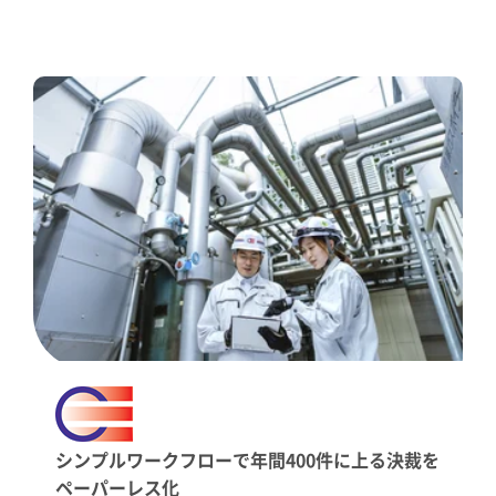
シンプルワークフローで年間400件に上る決裁を
ペーパーレス化