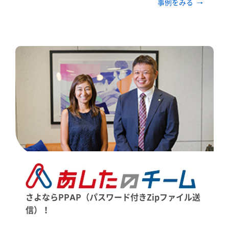
事例をみる
さよならPPAP（パスワード付きZipファイル送
信）！