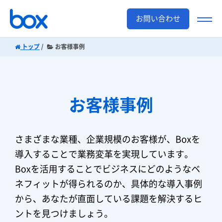
お問い合わせ
トップ
お客様事例
お客様事例
さまざまな業種、企業規模のお客様が、Boxを
導入することで業務変革を実現しています。
Boxを活用することでビジネスにどのようなベ
ネフィットが得られるのか、具体的な導入事例
から、あなたが直面している課題を解決するヒ
ントを見つけましょう。