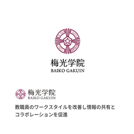
教職員のワークスタイルを改善し情報の共有と
コラボレーションを促進