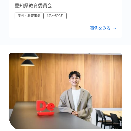
愛知県教育委員会
学校・教育事業
1名〜500名
事例をみる