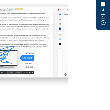
製品セミナー