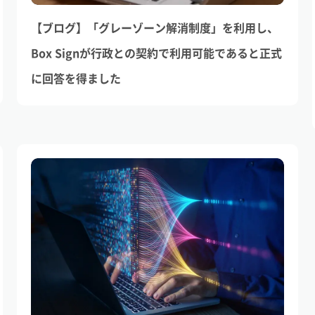
【ブログ】「グレーゾーン解消制度」を利用し、
Box Signが行政との契約で利用可能であると正式
に回答を得ました