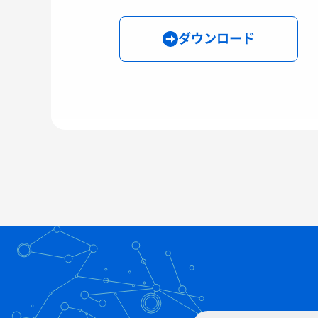
ダウンロード