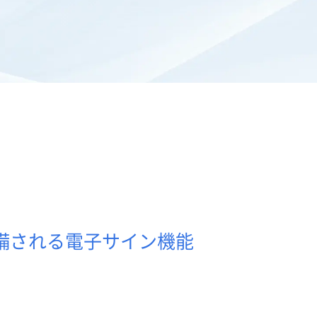
装備される電子サイン機能