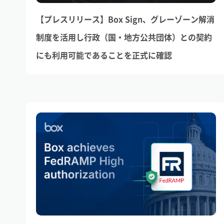
【プレスリリース】Box Sign、グレーゾーン解消
制度を活用し行政（国・地方公共団体）との契約
にも利用可能であることを正式に確認