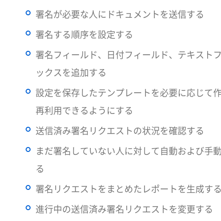
署名が必要な人にドキュメントを送信する
署名する順序を設定する
署名フィールド、日付フィールド、テキスト
ックスを追加する
設定を保存したテンプレートを必要に応じて
再利用できるようにする
送信済み署名リクエストの状況を確認する
まだ署名していない人に対して自動および手
る
署名リクエストをまとめたレポートを生成す
進行中の送信済み署名リクエストを変更する