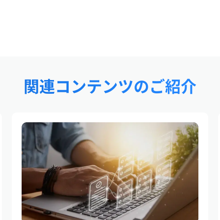
関連コンテンツのご紹介