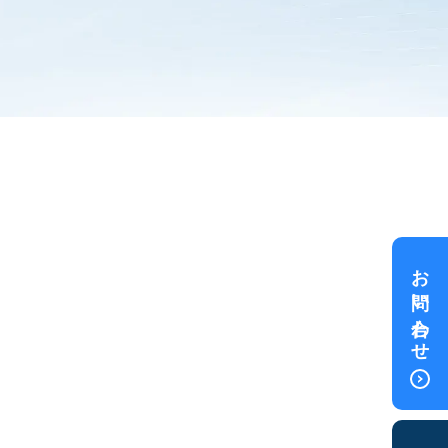
お問い合わせ