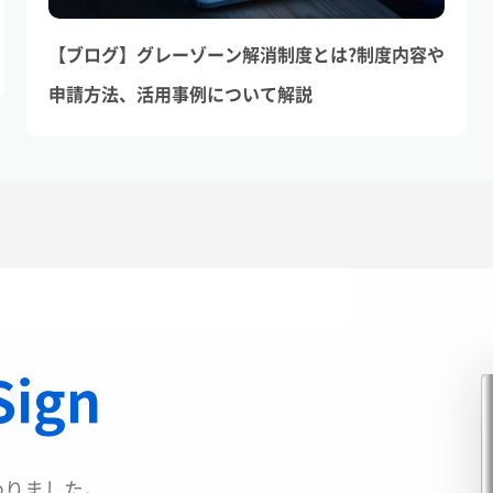
【ブログ】グレーゾーン解消制度とは?制度内容や
申請方法、活用事例について解説
Sign
わりました。