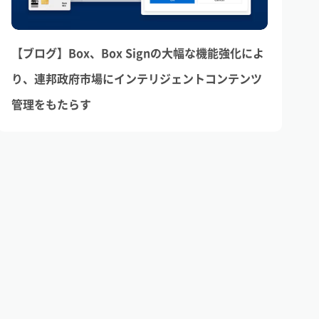
【ブログ】Box、Box Signの大幅な機能強化によ
り、連邦政府市場にインテリジェントコンテンツ
管理をもたらす