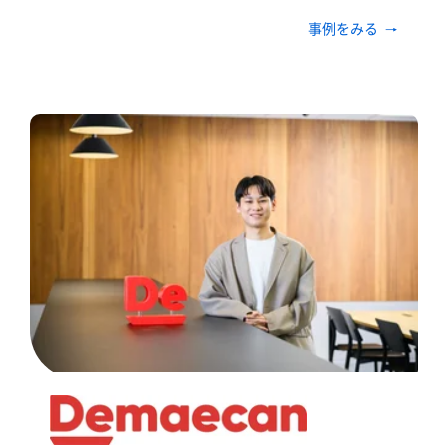
事例をみる