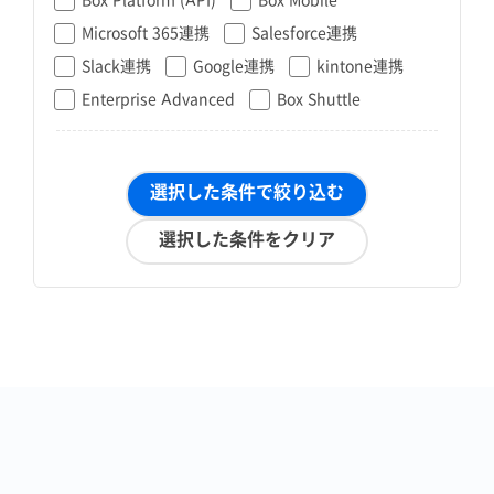
Microsoft 365連携
Salesforce連携
Slack連携
Google連携
kintone連携
Enterprise Advanced
Box Shuttle
選択した条件で絞り込む
選択した条件をクリア