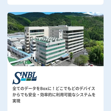
全てのデータをBoxに！どこでもどのデバイス
からでも安全・効率的に利用可能なシステムを
実現