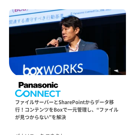
ファイルサーバーとSharePointからデータ移
行！コンテンツをBoxで一元管理し、“ファイル
が見つからない”を解決