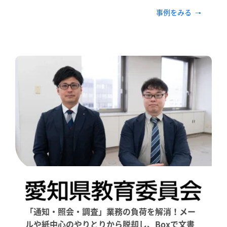
事例をみる
「通知・照会・調査」業務の負荷を解消！メー
ルや紙中心のやりとりから脱却し、Boxで文書