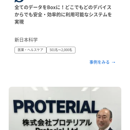
全てのデータをBoxに！どこでもどのデバイス
からでも安全・効率的に利用可能なシステムを
実現
新日本科学
医薬・ヘルスケア
501名〜2,000名
事例をみる