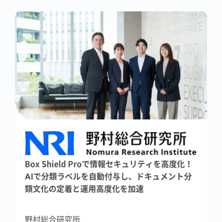
Box Shield Proで情報セキュリティを高度化！
AIで分類ラベルを自動付与し、ドキュメント分
類文化の定着と運用高度化を加速
野村総合研究所