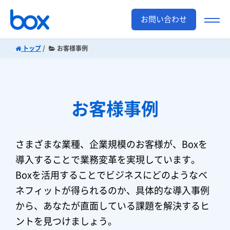
お問い合わせ
トップ
お客様事例
お客様事例
さまざまな業種、企業規模のお客様が、Boxを
導入することで業務変革を実現しています。
Boxを活用することでビジネスにどのようなベ
ネフィットが得られるのか、具体的な導入事例
から、あなたが直面している課題を解決するヒ
ントを見つけましょう。