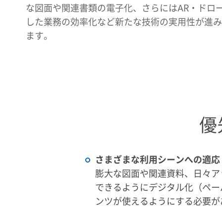
な図面や関連書類の電子化、さらにはAR・ドロ
した業務の効率化など新たな技術の実用性が進み
ます。
優
さまざまな利用シーンへの適応
膨大な図面や関連資料、日々ア
できるようにデジタル化（ペー
ンツが使えるようにする必要が