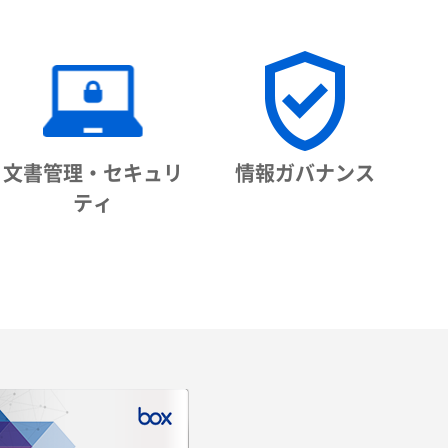
文書管理・セキュリ
情報ガバナンス
ティ