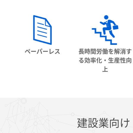
ペーパーレス
長時間労働を解消す
る効率化・生産性向
上
建設業向け