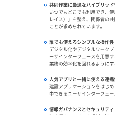
共同作業に最適なハイブリッド
いつでもどこでも利用でき、使
レイス）」を整え、関係者の共
ことが求められています。
誰でも使えるシンプルな操作性
デジタル化やデジタルワークプ
ーザインターフェースを用意す
業務の効率化を図れるようにす
人気アプリと一緒に使える連携
建設アプリケーションをはじめ
中できるユーザインターフェー
情報ガバナンスとセキュリティ