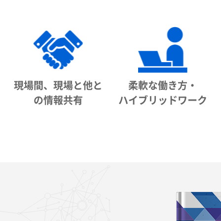
現場間、現場と他と
柔軟な働き方・
の情報共有
ハイブリッドワーク