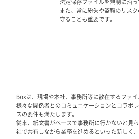
法定保存ファイルを規制に沿っ
また、常に紛失や盗難のリスク
守ることも重要です。
Boxは、現場や本社、事務所等に散在するファ
様々な関係者とのコミュニケーションとコラボレ
スの要件も満たします。
従来、紙文書がベースで事務所に行かないと見ら
社で共有しながら業務を進めるといった新しく、