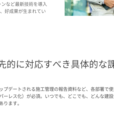
ーンなど最新技術を導入
、好成果が生まれてい
先的に対応すべき具体的な
ップデートされる施工管理の報告資料など、各部署で使用
パーレス化）が必須。いつでも、どこでも、どんな建設
あります。