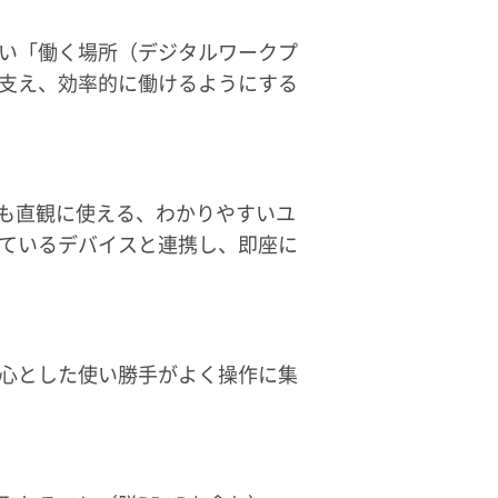
い「働く場所（デジタルワークプ
支え、効率的に働けるようにする
でも直観に使える、わかりやすいユ
ているデバイスと連携し、即座に
心とした使い勝手がよく操作に集