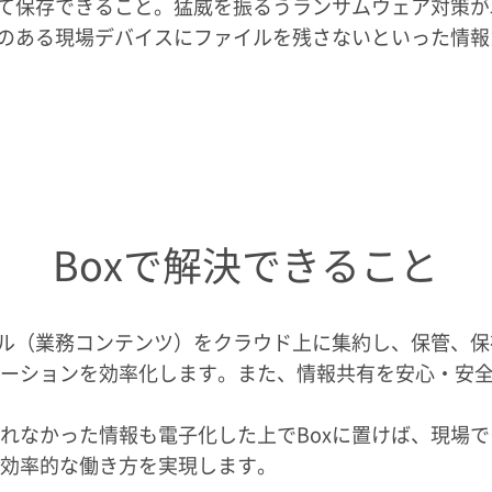
て保存できること。猛威を振るうランサムウェア対策が取
のある現場デバイスにファイルを残さないといった情報
Boxで解決できること
イル（業務コンテンツ）をクラウド上に集約し、保管、
ーションを効率化します。また、情報共有を安心・安
れなかった情報も電子化した上でBoxに置けば、現場
効率的な働き方を実現します。