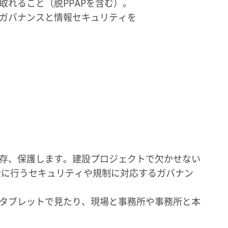
れること（脱PPAPを含む）。
ガバナンスと情報セキュリティを
保存、保護します。建設プロジェクトで欠かせない
全に行うセキュリティや規制に対応するガバナン
でタブレットで見たり、現場と事務所や事務所と本