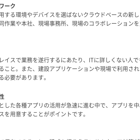
ワーク
用する環境やデバイスを選ばないクラウドベースの新し
同作業や本社、現場事務所、現場のコラボレーションを
レイスで業務を遂行するにあたり、ITに詳しくない人
ること。また、建設アプリケーションや現場で利用され
る必要があります。
性
とした各種アプリの活用が急速に進む中で、アプリを中
スを用意することがポイントです。