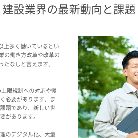
建設業界の最新動向と課題
間以上多く働いているとい
設業の働き方改革や改革の
待ったなしと言えます。
の上限規制への対応や慢
く必要があります。ま
課題であり、新しい世
要があります。
理のデジタル化、大量