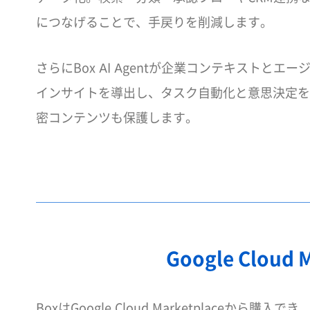
につなげることで、手戻りを削減します。
さらにBox AI Agentが企業コンテキストと
インサイトを導出し、タスク自動化と意思決定を
密コンテンツも保護します。
Google Clo
BoxはGoogle Cloud Marketplac