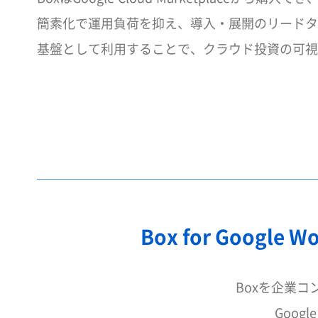
簡素化で運用負荷を抑え、導入・展開のリードタイ
基盤として利用することで、クラウド投資の可視
Box for Google
Boxを企業
Goog