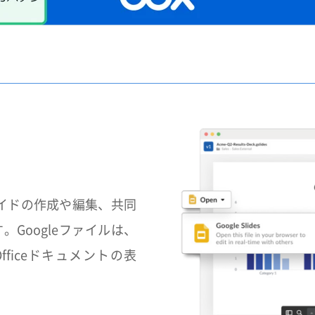
ライドの作成や編集、共同
Googleファイルは、
Officeドキュメントの表