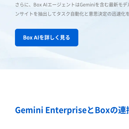
さらに、Box AIエージェントはGeminiを含む最新
ンサイトを抽出してタスク自動化と意思決定の迅速化
Box AIを詳しく見る
Gemini EnterpriseとBoxの