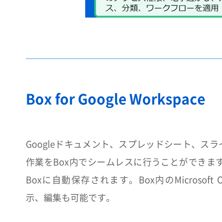
Box for Google Workspace
Googleドキュメント、スプレッドシート、ス
作業をBox内でシームレスに行うことができます。
Boxに自動保存されます。Box内のMicrosoft 
示、編集も可能です。