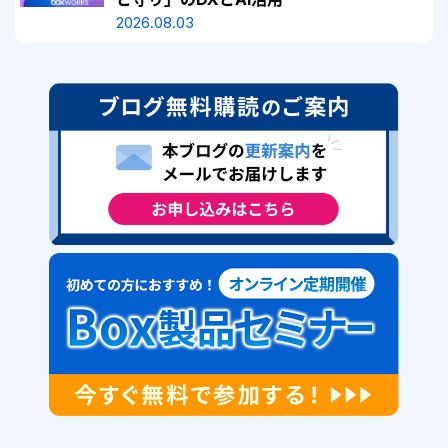
2026.08.03