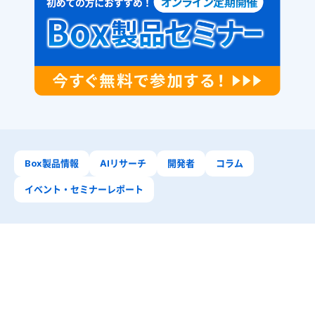
Box製品情報
AIリサーチ
開発者
コラム
イベント・セミナーレポート