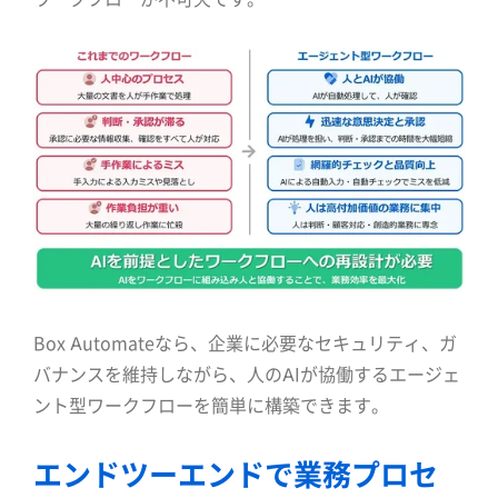
Box Automateなら、企業に必要なセキュリティ、ガ
バナンスを維持しながら、人のAIが協働するエージェ
ント型ワークフローを簡単に構築できます。
エンドツーエンドで業務プロセ