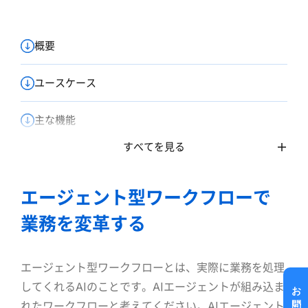
概要
ユースケース
主な機能
すべてを見る
プラン別機能
エージェント型ワークフローで
業務を変革する
エージェント型ワークフローとは、実際に業務を処理
してくれるAIのことです。AIエージェントが組み込ま
お問い合わせ
れたワークフローと考えてください。AIエージェント