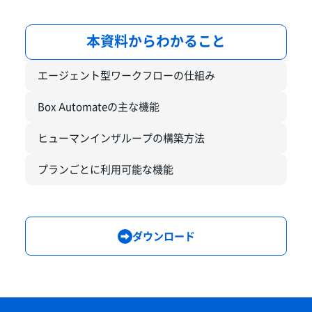
本資料からわかること
エージェント型ワークフローの仕組み
Box Automateの主な機能
ヒューマンインザループの構築方法
プランごとに利用可能な機能
ダウンロード