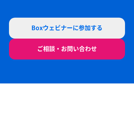
Boxウェビナーに参加する
ご相談・お問い合わせ