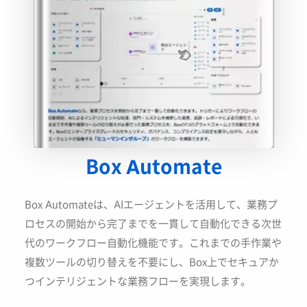
Box Automate
Box Automateは、AIエージェントを活用して、業務プ
ロセスの開始から完了までを一貫して自動化できる次世
代のワークフロー自動化機能です。これまでの手作業や
複数ツールの切り替えを不要にし、Box上でセキュアか
つインテリジェントな業務フローを実現します。