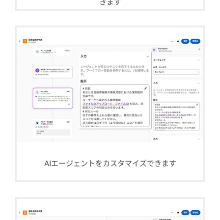
きます
AIエージェントをカスタマイズできます