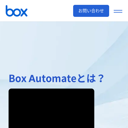
お問い合わせ
Box Automateとは？