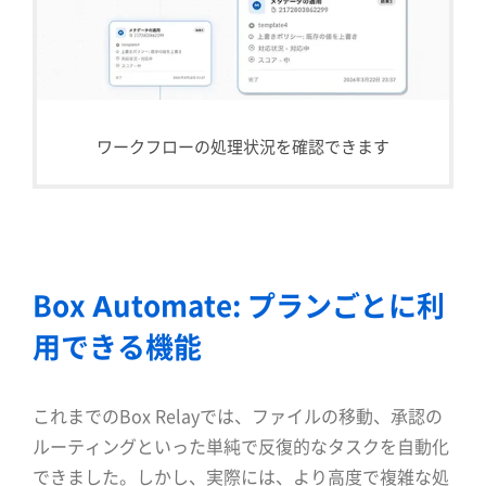
ワークフローの処理状況を確認できます
Box Automate: プランごとに利
用できる機能
これまでのBox Relayでは、ファイルの移動、承認の
ルーティングといった単純で反復的なタスクを自動化
できました。しかし、実際には、より高度で複雑な処