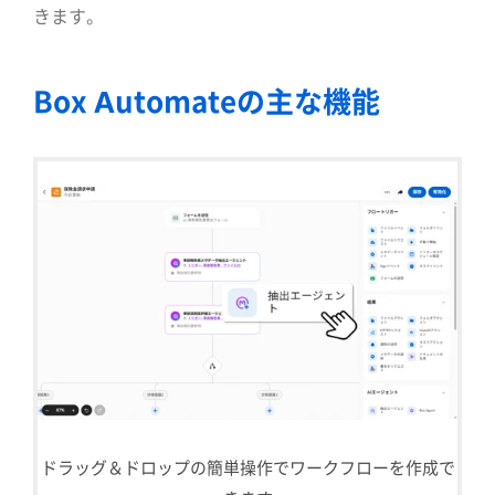
きます。
Box Automateの主な機能
ドラッグ＆ドロップの簡単操作でワークフローを作成で