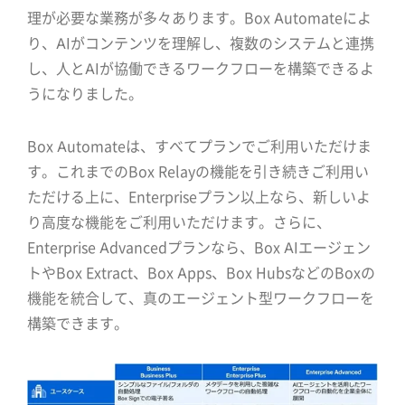
理が必要な業務が多々あります。Box Automateによ
り、AIがコンテンツを理解し、複数のシステムと連携
し、人とAIが協働できるワークフローを構築できるよ
うになりました。
Box Automateは、すべてプランでご利用いただけま
す。これまでのBox Relayの機能を引き続きご利用い
ただける上に、Enterpriseプラン以上なら、新しいよ
り高度な機能をご利用いただけます。さらに、
Enterprise Advancedプランなら、Box AIエージェン
トやBox Extract、Box Apps、Box HubsなどのBoxの
機能を統合して、真のエージェント型ワークフローを
構築できます。