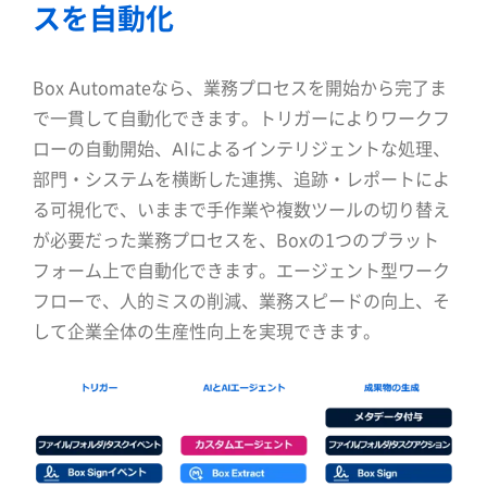
スを自動化
Box Automateなら、業務プロセスを開始から完了ま
で一貫して自動化できます。トリガーによりワークフ
ローの自動開始、AIによるインテリジェントな処理、
部門・システムを横断した連携、追跡・レポートによ
る可視化で、いままで手作業や複数ツールの切り替え
が必要だった業務プロセスを、Boxの1つのプラット
フォーム上で自動化できます。エージェント型ワーク
フローで、人的ミスの削減、業務スピードの向上、そ
して企業全体の生産性向上を実現できます。