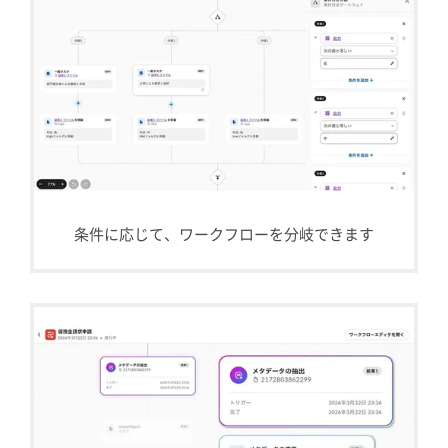
条件に応じて、ワークフローを分岐できます