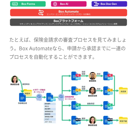
たとえば、保険金請求の審査プロセスを見てみましょ
う。Box Automateなら、申請から承認までに一連の
プロセスを自動化することができます。