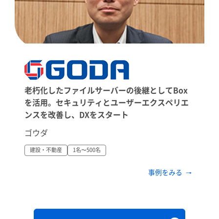
老朽化したファイルサーバーの後継としてBox
を活用。セキュリティとユーザーエクスペリエ
ンスを改善し、DXをスタート
ゴウダ
建設・不動産
1名〜500名
事例をみる