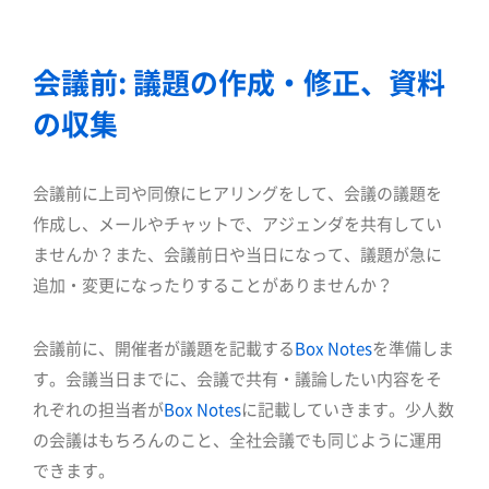
会議前: 議題の作成・修正、資料
の収集
会議前に上司や同僚にヒアリングをして、会議の議題を
作成し、メールやチャットで、アジェンダを共有してい
ませんか？また、会議前日や当日になって、議題が急に
追加・変更になったりすることがありませんか？
会議前に、開催者が議題を記載する
Box Notes
を準備しま
す。会議当日までに、会議で共有・議論したい内容をそ
れぞれの担当者が
Box Notes
に記載していきます。少人数
の会議はもちろんのこと、全社会議でも同じように運用
できます。