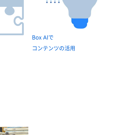
Box AIで
コンテンツの活用