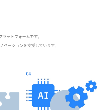
理プラットフォームです。
イノベーションを支援しています。
04