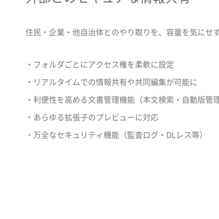
住民・企業・他自治体とのやり取りを、容量を気にせ
・フォルダごとにアクセス権を柔軟に設定
・リアルタイムでの情報共有や共同編集が可能に
・利便性を高める文書管理機能（本文検索・自動版管理
・あらゆる拡張子のプレビューに対応
・万全なセキュリティ機能（監査ログ・DLレス等）