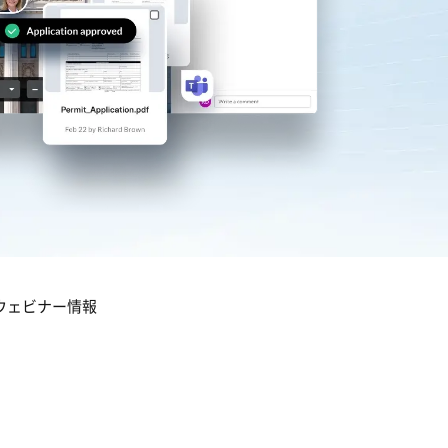
ウェビナー情報