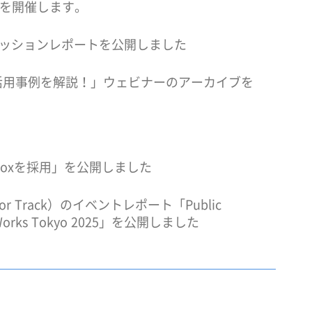
ーを開催します。
のセッションレポートを公開しました
Box活用事例を解説！」ウェビナーのアーカイブを
oxを採用」を公開しました
ector Track）のイベントレポート「Public
orks Tokyo 2025」を公開しました