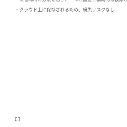
・クラウド上に保存されるため、紛失リスクなし
03