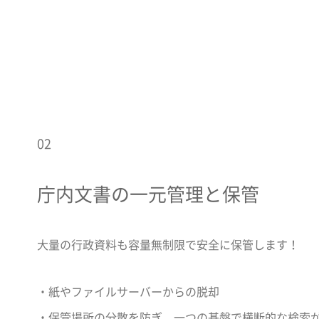
02
庁内文書の一元管理と保管
大量の行政資料も容量無制限で安全に保管します！
・紙やファイルサーバーからの脱却
・保管場所の分散を防ぎ、一つの基盤で横断的な検索