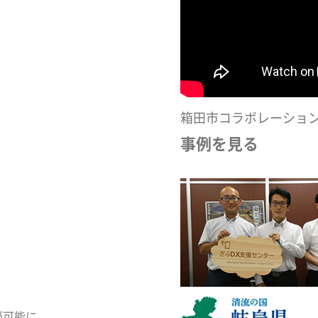
箱田市コラボレーショ
事例を見る
が可能に