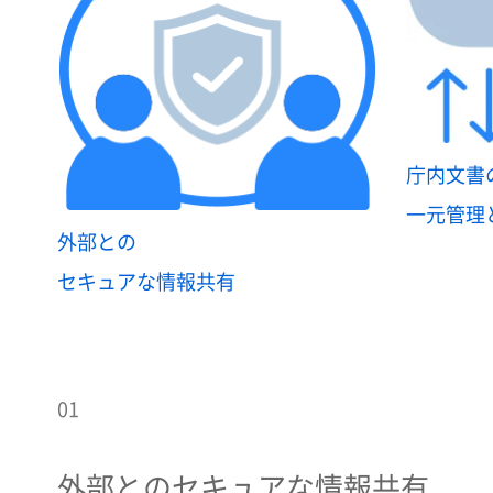
庁内文書
一元管理
外部との
セキュアな情報共有
01
外部とのセキュアな情報共有