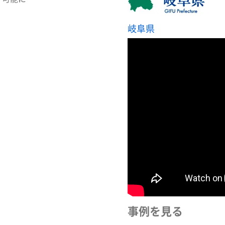
岐阜県
事例を見る