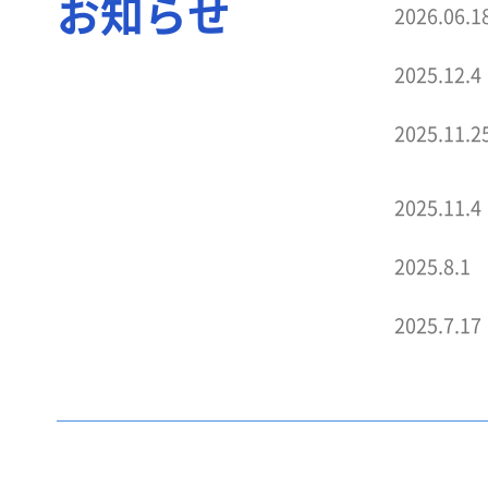
お知らせ
2026.06.1
2025.12.4
2025.11.2
2025.11.4
2025.8.1
2025.7.17