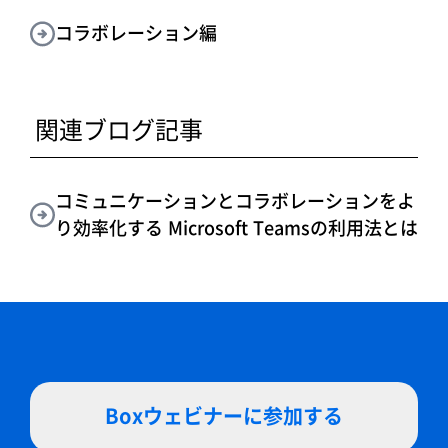
コラボレーション編
関連ブログ記事
コミュニケーションとコラボレーションをよ
り効率化する Microsoft Teamsの利用法とは
Boxウェビナーに参加する