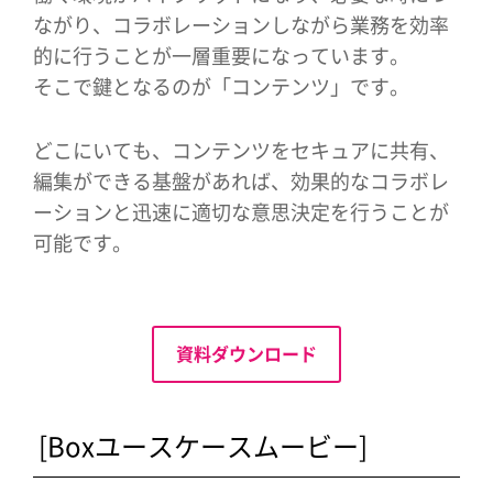
ながり、コラボレーションしながら業務を効率
的に行うことが一層重要になっています。
そこで鍵となるのが「コンテンツ」です。
どこにいても、コンテンツをセキュアに共有、
編集ができる基盤があれば、効果的なコラボレ
ーションと迅速に適切な意思決定を行うことが
可能です。
資料ダウンロード
[Boxユースケースムービー]