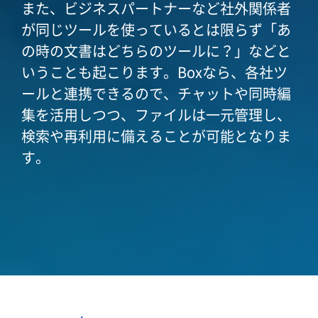
また、ビジネスパートナーなど社外関係者
が同じツールを使っているとは限らず「あ
の時の文書はどちらのツールに？」などと
いうことも起こります。Boxなら、各社ツ
ールと連携できるので、チャットや同時編
集を活用しつつ、ファイルは一元管理し、
検索や再利用に備えることが可能となりま
す。