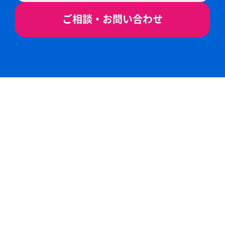
ご相談・お問い合わせ