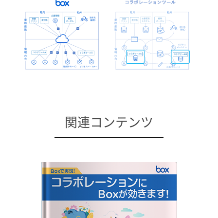
関連コンテンツ