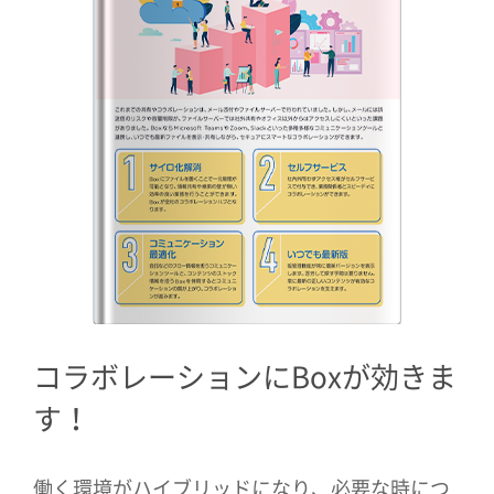
コラボレーションにBoxが効きま
す！
働く環境がハイブリッドになり、必要な時につ