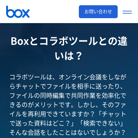
お問い合わせ
Boxとコラボツールとの違
いは？
コラボツールは、オンライン会議をしなが
らチャットでファイルを相手に送ったり、
ファイルの同時編集で共同作業を効率化で
きるのがメリットです。しかし、そのファ
イルを再利用できていますか？「チャット
で送った資料はどこ？」「検索できない」
そんな会話をしたことはないでしょうか？