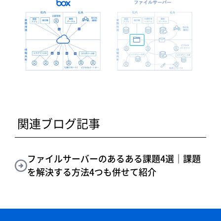
関連ブログ記事
ファイルサーバーのあるある課題4選｜課題
を解決する方法4つも併せて紹介