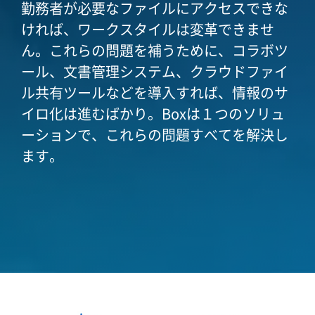
勤務者が必要なファイルにアクセスできな
ければ、ワークスタイルは変革できませ
ん。これらの問題を補うために、コラボツ
ール、文書管理システム、クラウドファイ
ル共有ツールなどを導入すれば、情報のサ
イロ化は進むばかり。Boxは１つのソリュ
ーションで、これらの問題すべてを解決し
ます。