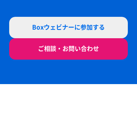
Boxウェビナーに参加する
ご相談・お問い合わせ