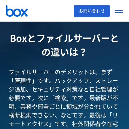
お問い合わせ
Boxとファイルサーバーと
の違いは？
ファイルサーバーのデメリットは、まず
「管理性」です。バックアップ、ストレー
ジ追加、セキュリティ対策など自社管理が
必要です。次に「検索」です。最新版が不
明、業務や部署ごとに領域が分かれていて
横断検索できない、などです。最後は「リ
モートアクセス」です。社外関係者や在宅