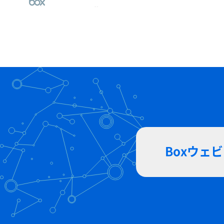
Boxウェ