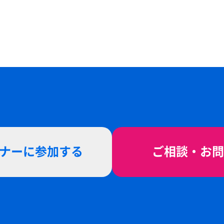
ビナーに参加する
ご相談・お問