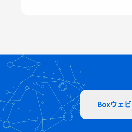
Boxウェ