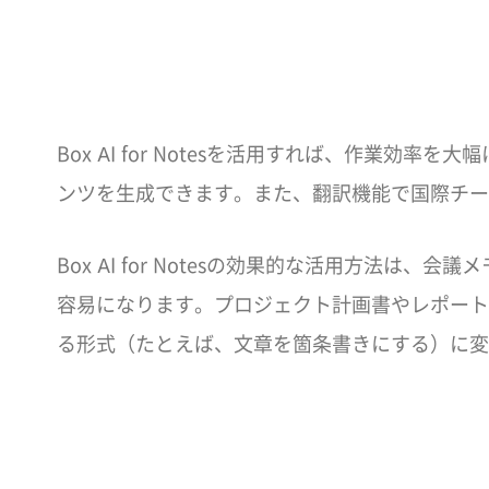
Box AI for Notesを活用すれば、作業
ンツを生成できます。また、翻訳機能で国際チー
Box AI for Notesの効果的な活用方法
容易になります。プロジェクト計画書やレポート
る形式（たとえば、文章を箇条書きにする）に変