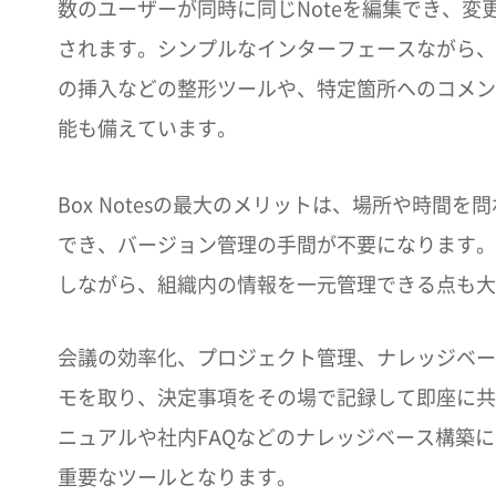
数のユーザーが同時に同じNoteを編集でき、変
されます。シンプルなインターフェースながら、
の挿入などの整形ツールや、特定箇所へのコメン
能も備えています。
Box Notesの最大のメリットは、場所や時
でき、バージョン管理の手間が不要になります。
しながら、組織内の情報を一元管理できる点も大
会議の効率化、プロジェクト管理、ナレッジベー
モを取り、決定事項をその場で記録して即座に共
ニュアルや社内FAQなどのナレッジベース構築に
重要なツールとなります。