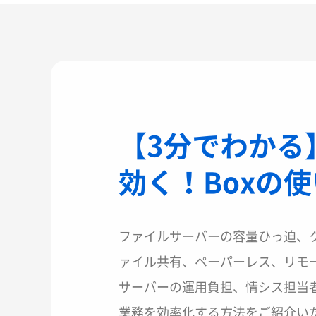
【3分でわかる
効く！Boxの
ファイルサーバーの容量ひっ迫、
ァイル共有、ペーパーレス、リモ
サーバーの運用負担、情シス担当者
業務を効率化する方法をご紹介い