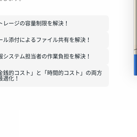
トレージの容量制限を解決！
ール添付によるファイル共有を解決！
報システム担当者の作業負担を解決！
金銭的コスト」と「時間的コスト」の両方
最適化！