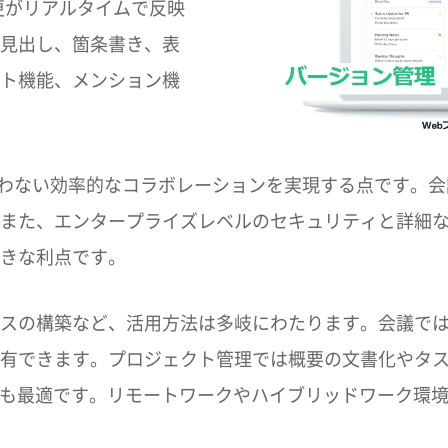
更がリアルタイムで反映
見出し、箇条書き、表
ト機能、メンション機
間を問わない効率的なコラボレーションを実現する点です
また、エンタープライズレベルのセキュリティと詳細
きな利点です。
スの構築など、活用方法は多岐にわたります。会議で
有できます。プロジェクト管理では概要の文書化やタ
も最適です。リモートワークやハイブリッドワーク環境にお