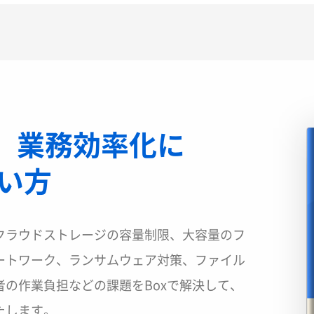
】業務効率化に
使い方
クラウドストレージの容量制限、大容量のフ
ートワーク、ランサムウェア対策、ファイル
の作業負担などの課題をBoxで解決して、
たします。