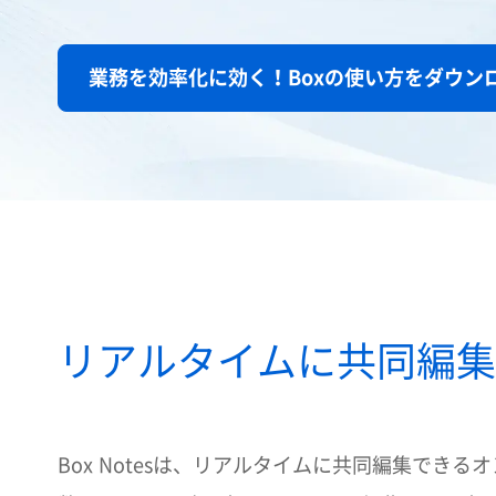
業務を効率化に効く！Boxの使い方をダウン
リアルタイムに共同編集
Box Notesは、リアルタイムに共同編集でき