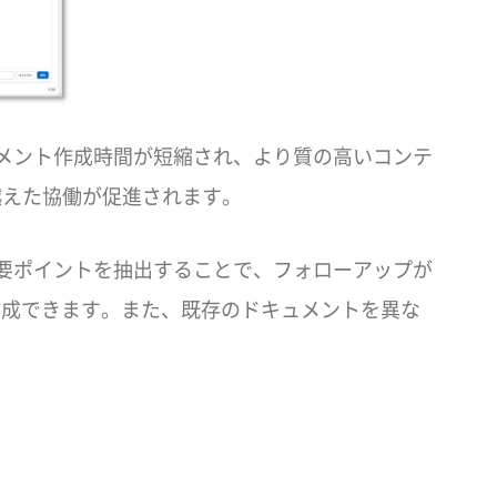
ドキュメント作成時間が短縮され、より質の高いコンテ
越えた協働が促進されます。
し、重要ポイントを抽出することで、フォローアップが
作成できます。また、既存のドキュメントを異な