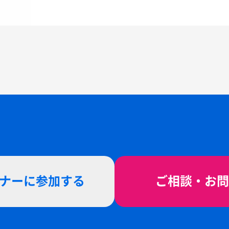
ビナーに参加する
ご相談・お問