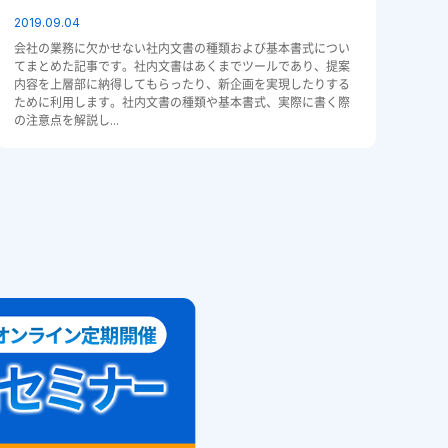
2019.09.04
会社の業務に欠かせない社内文書の種類および基本書式につい
てまとめた記事です。社内文書はあくまでツールであり、提案
内容を上層部に納得してもらったり、新企画を実現したりする
ために利用します。社内文書の種類や基本書式、実際に書く際
の注意点を解説し...