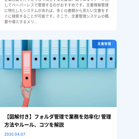
してペーパーレスで管理するのがおすすめです。文書情報管理
に特化したシステムがあれば、多くの書類から見たい文書をす
ぐに検索することが可能です。そこで、文書管理システムの概
要や導入するメリ...
文書管理
【図解付き】フォルダ管理で業務を効率化! 管理
方法やルール、コツを解説
2020.04.07