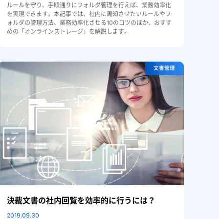
ルールを守り、手順通りにフォルダ管理を行えば、業務効率化
を実現できます。本記事では、社内に周知させたいルールやフ
ォルダの管理方法、業務効率化させる10のコツのほか、おすす
めの「オンラインストレージ」を解説します。
文書管理
決裁文書の社内回覧を効率的に行うには？
2019.09.30