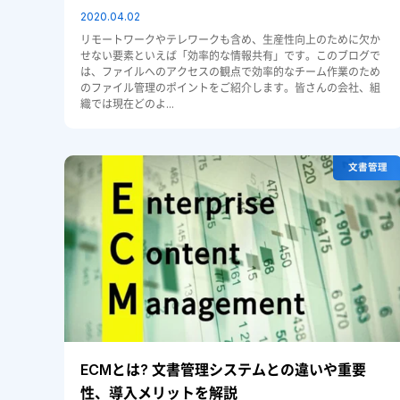
2020.04.02
リモートワークやテレワークも含め、生産性向上のために欠か
せない要素といえば「効率的な情報共有」です。このブログで
は、ファイルへのアクセスの観点で効率的なチーム作業のため
のファイル管理のポイントをご紹介します。皆さんの会社、組
織では現在どのよ...
文書管理
ECMとは? 文書管理システムとの違いや重要
性、導入メリットを解説