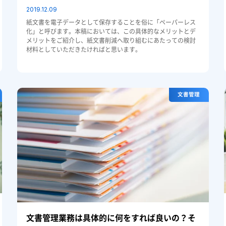
2019.12.09
紙文書を電子データとして保存することを俗に「ペーパーレス
化」と呼びます。本稿においては、この具体的なメリットとデ
メリットをご紹介し、紙文書削減へ取り組むにあたっての検討
材料としていただきたければと思います。
文書管理
文書管理業務は具体的に何をすれば良いの？そ