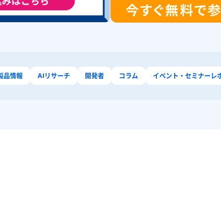
x製品情報
AIリサーチ
開発者
コラム
イベント・セミナーレ