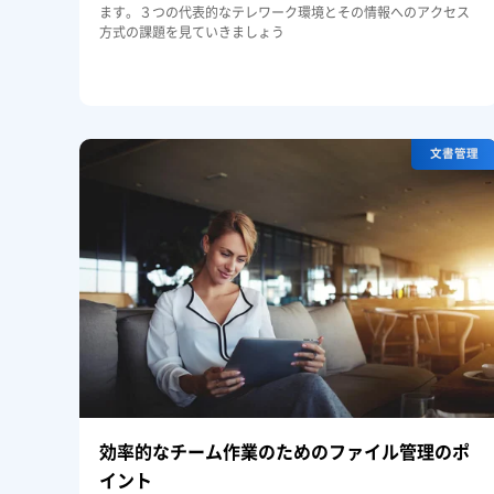
ます。３つの代表的なテレワーク環境とその情報へのアクセス
方式の課題を見ていきましょう
文書管理
効率的なチーム作業のためのファイル管理のポ
イント