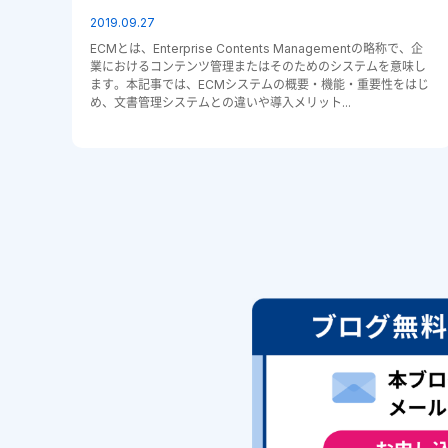
2019.09.27
ECMとは、Enterprise Contents Managementの略称で、企
業におけるコンテンツ管理またはそのためのシステムを意味し
ます。本記事では、ECMシステムの概要・機能・重要性をはじ
め、文書管理システムとの違いや導入メリット...