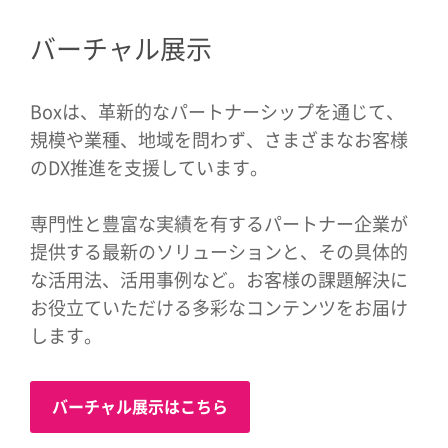
バーチャル展示
Boxは、革新的なパートナーシップを通じて、
規模や業種、地域を問わず、さまざまなお客様
のDX推進を支援しています。
専門性と豊富な実績を有するパートナー企業が
提供する最新のソリューションと、その具体的
な活用法、活用事例など。お客様の課題解決に
お役立ていただける多彩なコンテンツをお届け
します。
バーチャル展示はこちら