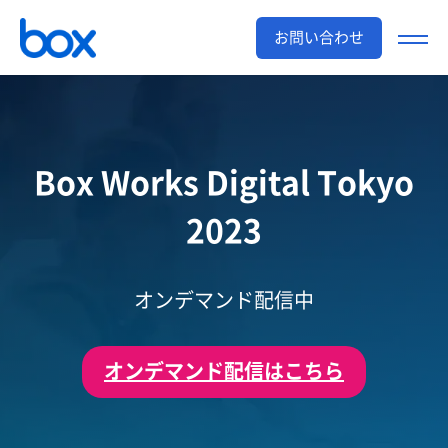
お問い合わせ
Box Works Digital Tokyo
2023
オンデマンド配信中
オンデマンド配信はこちら