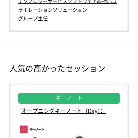
テクノロジーサービスソフトウェア統括部コ
ラボレーションソリューション
グループ主任
人気の高かったセッション
キーノート
オープニングキーノート（Day1）