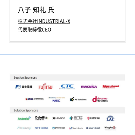
八子 知礼 氏
株式会社INDUSTRIAL-X
代表取締役CEO