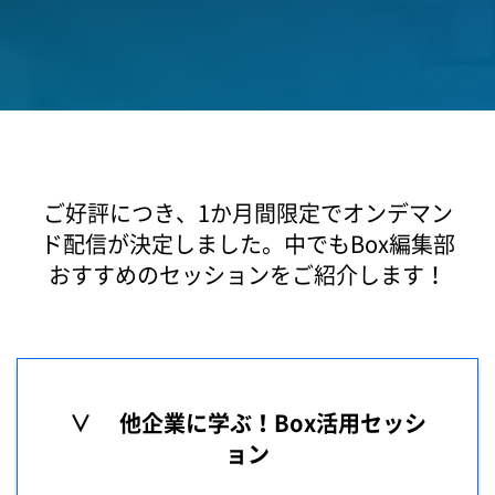
ご好評につき、1か月間限定でオンデマン
ド配信が決定しました。
中でもBox編集部
おすすめのセッションをご紹介します！
∨ 他企業に学ぶ！Box活用セッシ
ョン