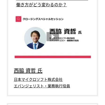
働き方がどう変わるのか？
西脇 資哲 氏
日本マイクロソフト株式会社
エバンジェリスト・業務執行役員