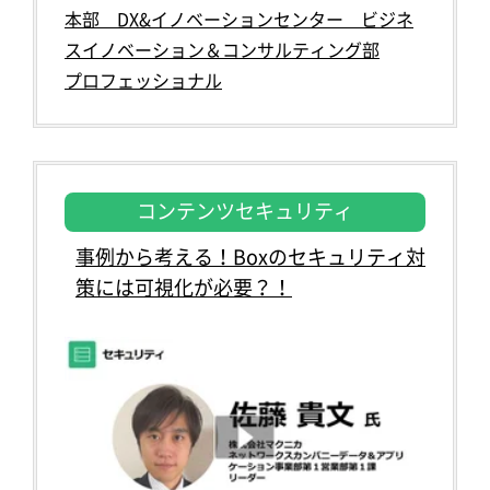
本部 DX&イノベーションセンター ビジネ
スイノベーション＆コンサルティング部
プロフェッショナル
コンテンツセキュリティ
事例から考える！Boxのセキュリティ対
策には可視化が必要？！