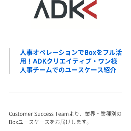
人事オペレーションでBoxをフル活
用！
ADKクリエイティブ・ワン様
人事チームでのユースケース紹介
Customer Success Teamより、業界・業種別の
Boxユースケースをお届けします。