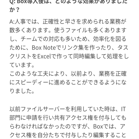
Q: Box導入後は、どのような効果がありました
か？
A:人事では、正確性と早さを求められる業務が
数多くあります。使うファイルも多くあります
し、チームでの対応も多いため、効率化を図る
ために、Box Noteでリンク集を作ったり、タス
クリストをExcelで作って同時編集して処理をし
ています。
このような工夫により、以前より、業務を正確
にスピーディーに進めることができるようにな
りました。
以前ファイルサーバーを利用していた時は、IT
部門に申請を行い共有アクセス権を付与しても
らわなければなかったのですが、Boxでは、ア
クセス権を自分たちで付与したり編集すること