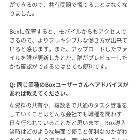
ができるので、共有問題で慌てることはなくな
りました。
Boxに保管すると、モバイルからもアクセスで
きるので、よりフレキシブルな働き方が出来て
いると感じます。また、アップロードしたファ
イルを誰が更新したとか、誰がプレビューした
かも確認ができるのはとても便利です。
Q: 同じ業種のBoxユーザーさんへアドバイスが
あれば教えてください。
A:資料の共有や、複数名で共通のタスク管理を
していくことはどんな会社でも職種を問わず
日々行われていることだと思います。Box導入
当時はどのような場面で使うと便利なのかがわ