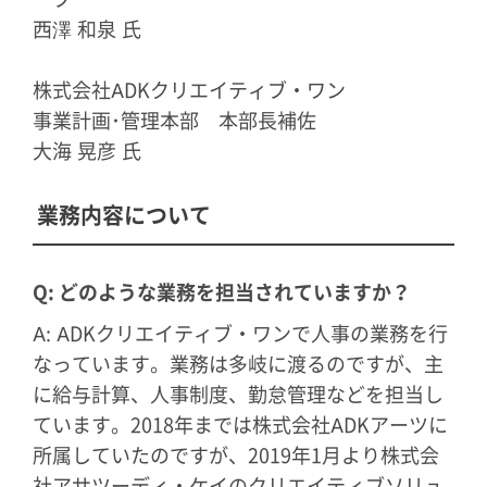
西澤 和泉 氏
株式会社ADKクリエイティブ・ワン
事業計画･管理本部 本部長補佐
大海 晃彦 氏
業務内容について
Q: どのような業務を担当されていますか？
A: ADKクリエイティブ・ワンで人事の業務を行
なっています。業務は多岐に渡るのですが、主
に給与計算、人事制度、勤怠管理などを担当し
ています。2018年までは株式会社ADKアーツに
所属していたのですが、2019年1月より株式会
社アサツーディ・ケイのクリエイティブソリュ