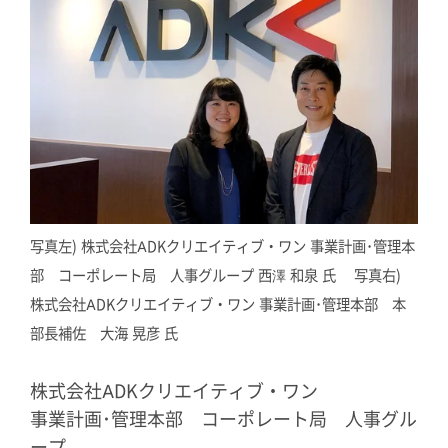
写真左) 株式会社ADKクリエイティブ・ワン 事業計画･管理本
部 コーポレート局 人事グループ 西澤 和泉 氏 写真右)
株式会社ADKクリエイティブ・ワン 事業計画･管理本部 本
部長補佐 大海 晃彦 氏
株式会社ADKクリエイティブ・ワン
事業計画･管理本部 コーポレート局 人事グル
ープ