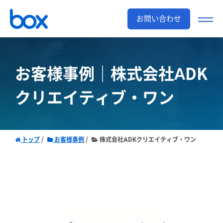
お問い合わせ
お客様事例｜株式会社ADK
クリエイティブ・ワン
トップ
お客様事例
株式会社ADKクリエイティブ・ワン