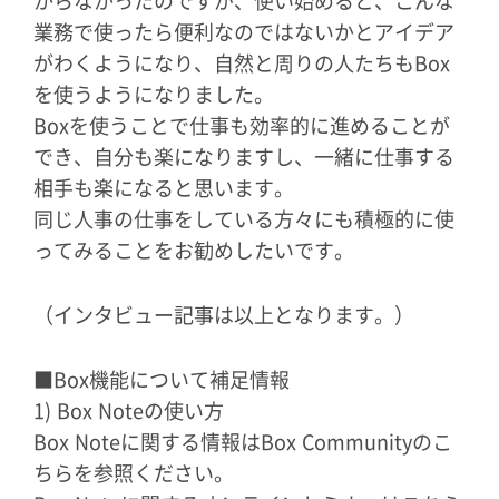
からなかったのですが、使い始めると、こんな
業務で使ったら便利なのではないかとアイデア
がわくようになり、自然と周りの人たちもBox
を使うようになりました。
Boxを使うことで仕事も効率的に進めることが
でき、自分も楽になりますし、一緒に仕事する
相手も楽になると思います。
同じ人事の仕事をしている方々にも積極的に使
ってみることをお勧めしたいです。
（インタビュー記事は以上となります。）
■Box機能について補足情報
1) Box Noteの使い方
Box Noteに関する情報はBox Communityのこ
ちらを参照ください。