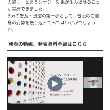
の協力」と言うシナジー効果が生み出せること
が実感できました。
Boxの普及・浸透の第一歩として、普段のご自
身の姿勢を振り返ってみてはいかがでしょう
か。
発表の動画、発表資料全編はこちら