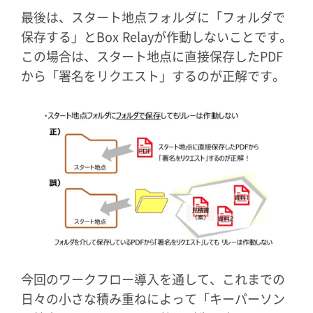
最後は、スタート地点フォルダに「フォルダで
保存する」とBox Relayが作動しないことです。
この場合は、スタート地点に直接保存したPDF
から「署名をリクエスト」するのが正解です。
今回のワークフロー導入を通して、これまでの
日々の小さな積み重ねによって「キーパーソン