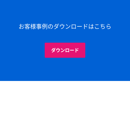
お客様事例のダウンロードはこちら
ダウンロード