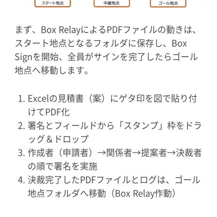
まず、Box RelayによるPDFファイルの動きは、
スタート地点となるフォルダに保存し、Box
Signを開始、全員がサインを完了したらゴール
地点へ移動します。
Excelの見積書（案）にゲタ印を図で貼り付
けてPDF化
署名とフィールドから「スタンプ」枠をドラ
ッグ＆ドロップ
作成者（申請者）→関係者→提案者→決裁者
の順で署名を実施
決裁完了したPDFファイルとログは、ゴール
地点フォルダへ移動（Box Relay作動）