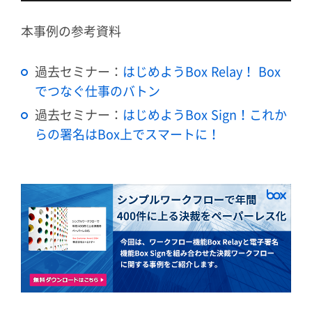
本事例の参考資料
過去セミナー：
はじめようBox Relay！ Box
でつなぐ仕事のバトン
過去セミナー：
はじめようBox Sign！これか
らの署名はBox上でスマートに！