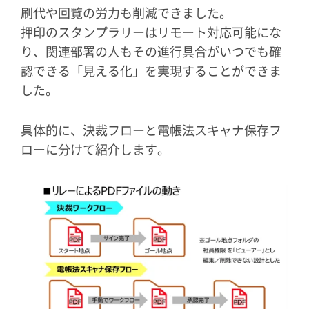
刷代や回覧の労力も削減できました。
押印のスタンプラリーはリモート対応可能にな
り、関連部署の人もその進行具合がいつでも確
認できる「見える化」を実現することができま
した。
具体的に、決裁フローと電帳法スキャナ保存フ
ローに分けて紹介します。