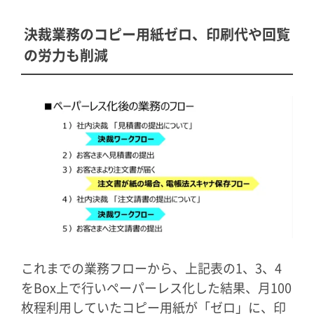
決裁業務のコピー用紙ゼロ、印刷代や回覧
の労力も削減
これまでの業務フローから、上記表の1、3、4
をBox上で行いペーパーレス化した結果、月100
枚程利用していたコピー用紙が「ゼロ」に、印