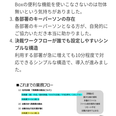
Boxの便利な機能を使いこなさないのは勿体
無いという気持ちがありました。
各部署のキーパーソンの存在
各部署のキーパーソンとなる方が、自発的に
ご協力いただき本当に助かりました。
決裁ワークフローが誰でも設定しやすいシン
プルな構造
利用する部署が急に増えても10分程度で対
応できるシンプルな構造で、導入が進みまし
た。