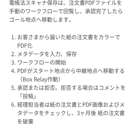
電帳法スキャナ保存は、注文書PDFファイルを
手動のワークフローで回覧し、承認完了したら
ゴール地点へ移動します。
お客さまから届いた紙の注文書をカラーで
PDF化
メタデータを入力、保存
ワークフローの開始
PDFがスタート地点から中継地点へ移動する
（Box Relay作動）
承認または拒否。拒否する場合はコメントを
「投稿」
経理担当者は紙の注文書とPDF画像およびメ
タデータをチェックし、3ヶ月後 紙の注文書
を破棄