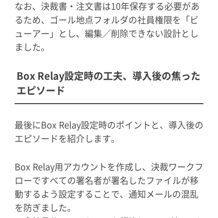
なお、決裁書・注文書は10年保存する必要があ
るため、ゴール地点フォルダの社員権限を「ビ
ューアー」とし、編集／削除できない設計とし
ました。
Box Relay設定時の工夫、導入後の焦った
エピソード
最後にBox Relay設定時のポイントと、導入後の
エピソードを紹介します。
Box Relay用アカウントを作成し、決裁ワークフ
ローですべての署名者が署名したファイルが移
動するよう設定することで、通知メールの混乱
を防ぎました。