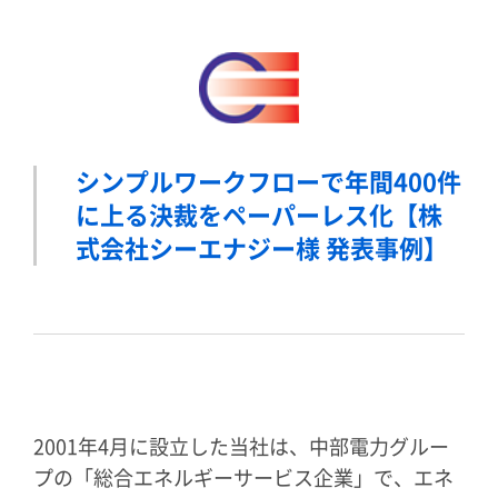
シンプルワークフローで年間400件
に上る決裁をペーパーレス化
【株
式会社シーエナジー様 発表事例】
2001年4月に設立した当社は、中部電力グルー
プの「総合エネルギーサービス企業」で、エネ