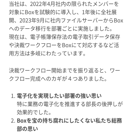
当社は、2022年4月社内の限られたメンバーを
対象にBoxを試験的に導入し、1年後に全社展
開、2023年9月に社内ファイルサーバーからBox
へのデータ移行を部署ごとに実施しました。
現在は、電子帳簿保存法の電子取引データ保存
や決裁ワークフローをBoxにて対応するなど活
用方法は多岐にわたっています。
決裁ワークフロー開始までを振り返ると、ワー
クフロー完成へのカギが４つありました。
電子化を実現したい部署の強い思い
特に業務の電子化を推進する部長の後押しが
効果的でした。
Boxを宝の持ち腐れにしたくない私たち総務
部の思い