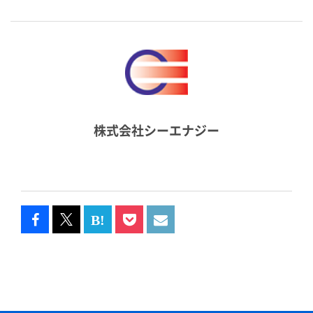
株式会社シーエナジー