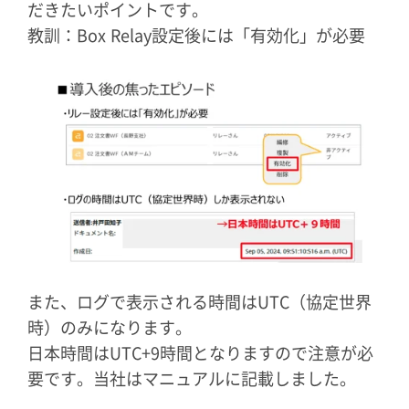
だきたいポイントです。
教訓：Box Relay設定後には「有効化」が必要
また、ログで表示される時間はUTC（協定世界
時）のみになります。
日本時間はUTC+9時間となりますので注意が必
要です。当社はマニュアルに記載しました。