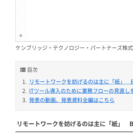
ケンブリッジ・テクノロジー・パートナーズ株式
目次
リモートワークを妨げるのは主に「紙」 Box
ITツール導入のために業務フローの見直し
発表の動画、発表資料全編はこちら
リモートワークを妨げるのは主に「紙」 Box