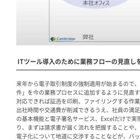
ITツール導入のために業務フローの見直し
来年から電子取引制度の強制適用が始まるので、
件」を今の業務プロセスに追加するように見直す
対応できれば証憑を印刷、ファイリングする作業
出社時間や交通費が削減できるうえ、社員の満足
の基本機能と電子署名サービス、Excelだけで
り、まずは請求書が届く流れを把握することや、
電子化について地道に交渉することなどが、バッ