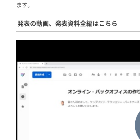
ます。
発表の動画、発表資料全編はこちら