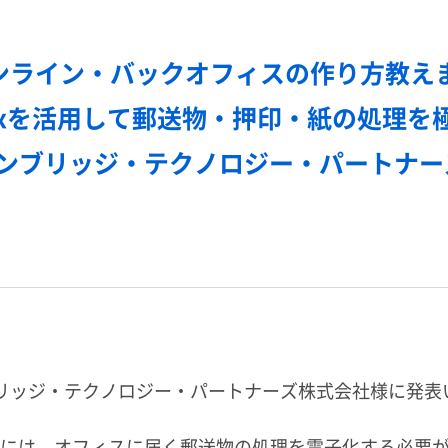
ンライン・バックオフィスの作り方教え
oxを活用して郵送物・押印・紙の処理を
ケンブリッジ・テクノロジー・パートナー
21にて、ケンブリッジ・テクノロジー・パートナーズ株式会社様に発
には、オフィスに届く郵送物の処理を電子化する必要