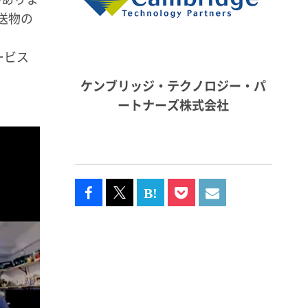
送物の
ービス
ケンブリッジ・テクノロジー・パ
ートナーズ株式会社