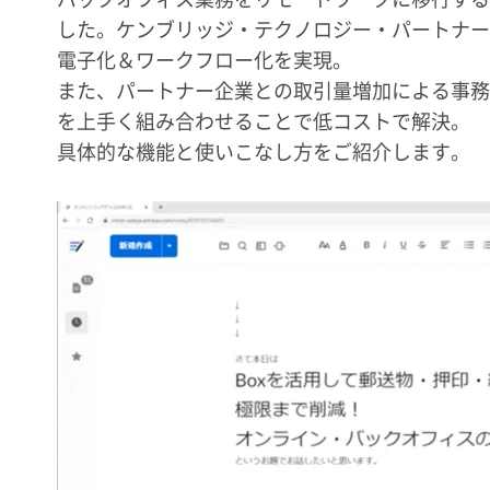
した。ケンブリッジ・テクノロジー・パートナーズ
電子化＆ワークフロー化を実現。
また、パートナー企業との取引量増加による事務負
を上手く組み合わせることで低コストで解決。
具体的な機能と使いこなし方をご紹介します。