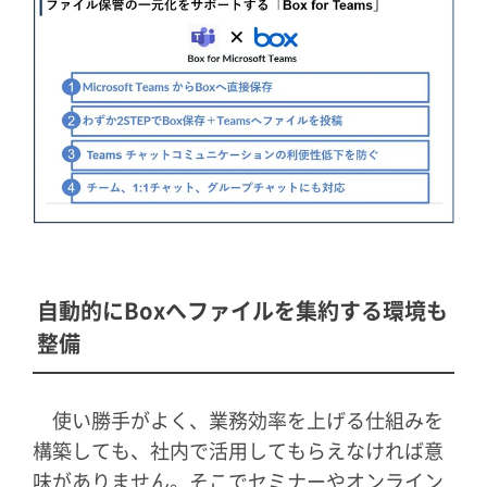
自動的にBoxへファイルを集約する環境も
整備
使い勝手がよく、業務効率を上げる仕組みを
構築しても、社内で活用してもらえなければ意
味がありません。そこでセミナーやオンライン