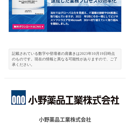
記載されている数字や登壇者の肩書きは2023年10月19日時点
のものです。現在の情報と異なる可能性がありますので、ご了
承ください。
小野薬品工業株式会社