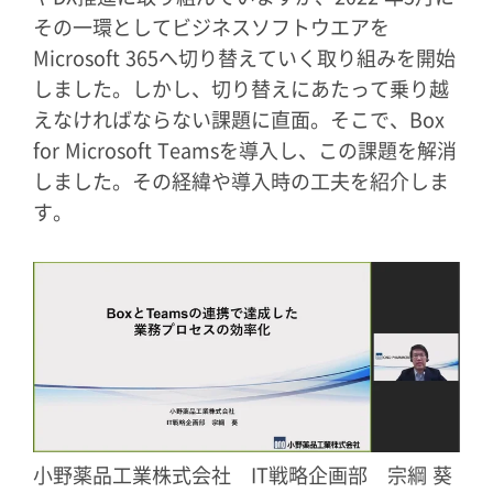
その一環としてビジネスソフトウエアを
Microsoft 365
へ切り替えていく取り組みを開始
しました。しかし、切り替えにあたって乗り越
えなければならない課題に直面。そこで、
Box
for Microsoft Teams
を導入し、この課題を解消
しました。その経緯や導入時の工夫を紹介しま
す。
小野薬品工業株式会社 IT戦略企画部 宗綱 葵