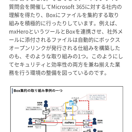
質問会を開催してMicrosoft 365に対する社内の
理解を得たり、Boxにファイルを集約する取り
組みを積極的に行ったりしています。例えば、
mxHeroというツールとBoxを連携させ、社外メ
ールに添付されるファイルは自動的にボックス
オープンリンクが発行される仕組みを構築した
のも、そのような取り組みの1つ。このようにし
てセキュリティと効率性の両方を兼ね揃えた業
務を行う環境の整備を図っているのです。