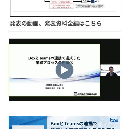
発表の動画、発表資料全編はこちら