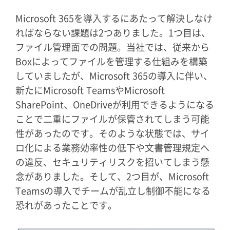
Microsoft 365を導入するにあたって解決しなけ
ればならない課題は2つありました。1つ目は、
ファイル管理面での問題。当社では、従来から
Boxによってファイルを管理する仕組みを構築
していましたが、Microsoft 365の導入に伴い、
新たにMicrosoft TeamsやMicrosoft
SharePoint、OneDriveが利用できるようになる
ことで二重にファイルが保管されてしまう可能
性があったのです。そのような状態では、サイ
ロ化による業務効率性の低下や文書管理規定へ
の違反、セキュリティリスクを招いてしまう懸
念がありました。そして、2つ目が、Microsoft
Teamsの導入でチームが乱立し制御不能になる
恐れがあったことです。