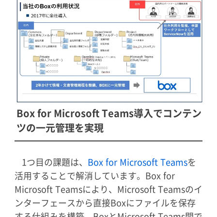
Box for Microsoft Teams導入でコンテン
ツの一元管理を実現
1つ目の課題は、
Box for Microsoft Teams
を
活用することで解消しています。Box for
Microsoft Teamsにより、Microsoft Teamsのイ
ンターフェースから直接Boxにファイルを保存
する仕組みを構築。BoxとMicrosoft Teams間で