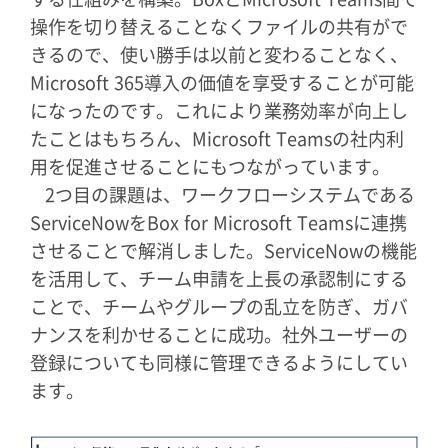
操作を切り替えることなくファイルの共有がで
きるので、使い勝手は以前と変わることなく、
Microsoft 365導入の価値を享受することが可能
になったのです。これにより業務効率が向上し
たことはもちろん、Microsoft Teamsの社内利
用を促進させることにもつながっています。
2つ目の課題は、ワークフローシステムである
ServiceNowをBox for Microsoft Teamsに連携
させることで解消しました。ServiceNowの機能
を活用して、チーム申請を上長の承認制にする
ことで、チームやグループの乱立を防ぎ、ガバ
ナンスを利かせることに成功。社外ユーザーの
登録についても同様に管理できるようにしてい
ます。