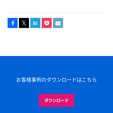
お客様事例のダウンロードはこちら
ダウンロード