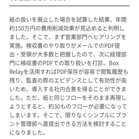
紙の扱いを廃止した場合を試算した結果、年間
約150万円の費用削減効果が見込めると判明し
ました。そこで、まず営業部門へヒアリングを
実施。検収書のやり取りがメールでのPDF提
出・受領が大多数と把握したので、次に経理部
門に検収書のPDFでの取り扱いを打診。Box
Relayを活用すればPDF保存が容易で閲覧履歴も
残り、監査の際のエビデンスとして有効性が高
いため、導入する社内合意を得ることができま
した。ただ、紙と同じフローをそのまま再現し
ようとすると、約30ものフローが必要になって
しまいます。そこで、限りなくシンプルにプラ
ント管理部へ直提出できる方法を検討すること
になりました。