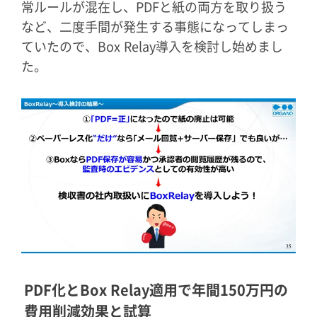
常ルールが混在し、PDFと紙の両方を取り扱う
など、二度手間が発生する事態になってしまっ
ていたので、Box Relay導入を検討し始めまし
た。
PDF化とBox Relay適用で年間150万円の
費用削減効果と試算