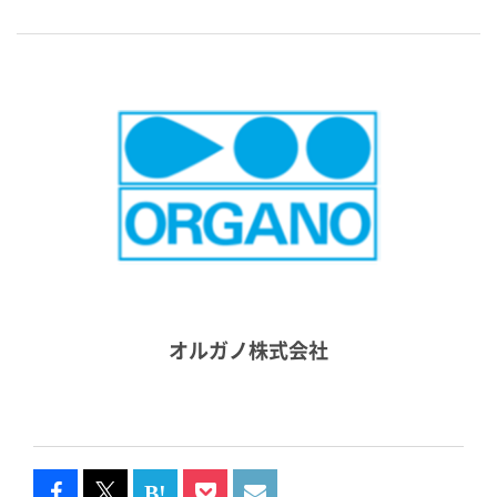
オルガノ株式会社