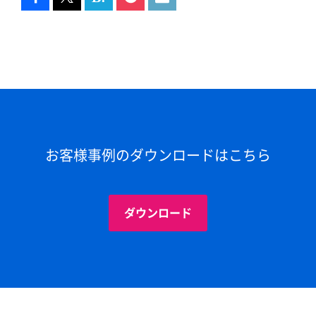
お客様事例のダウンロードはこちら
ダウンロード