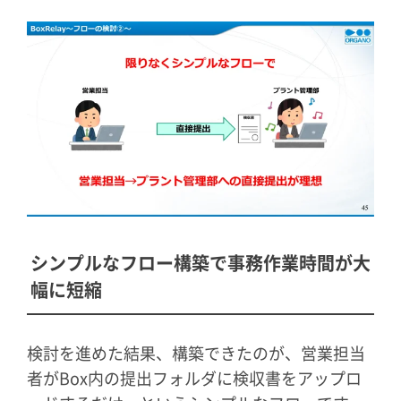
シンプルなフロー構築で事務作業時間が大
幅に短縮
検討を進めた結果、構築できたのが、営業担当
者がBox内の提出フォルダに検収書をアップロ