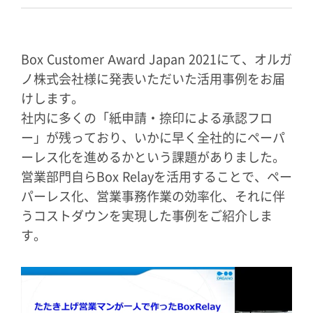
Box Customer Award Japan 2021にて、オルガ
ノ株式会社様に発表いただいた活用事例をお届
けします。
社内に多くの「紙申請・捺印による承認フロ
ー」が残っており、いかに早く全社的にペーパ
ーレス化を進めるかという課題がありました。
営業部門自らBox Relayを活用することで、ペー
パーレス化、営業事務作業の効率化、それに伴
うコストダウンを実現した事例をご紹介しま
す。