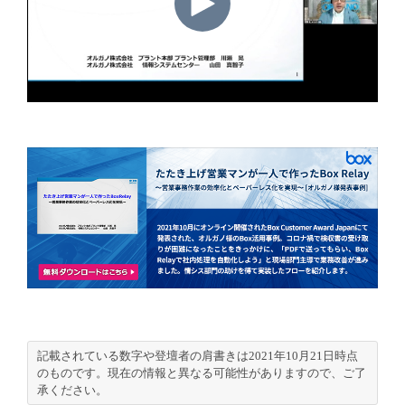
記載されている数字や登壇者の肩書きは2021年10月21日時点
のものです。現在の情報と異なる可能性がありますので、ご了
承ください。