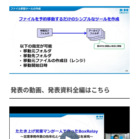
発表の動画、発表資料全編はこちら