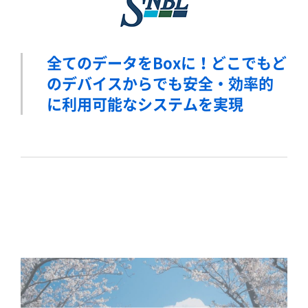
全てのデータをBoxに！どこでもど
のデバイスからでも安全・効率的
に利用可能なシステムを実現