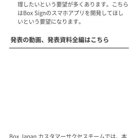
理したいという要望が多くあります。こちら
はBox Signのスマホアプリを開発してほし
いという要望になります。
発表の動画、発表資料全編はこちら
Box Japan カスタマーサクセスチームでは、本