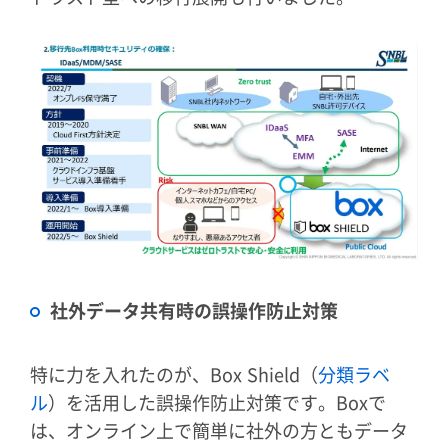
社外データ共有時の誤操作防止対策
特に力を入れたのが、Box Shield（
分類ラベ
ル
）を活用した誤操作防止対策です。Boxで
は、オンライン上で簡単に社外の方ともデータ