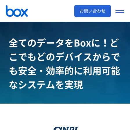
お問い合わせ
全てのデータをBoxに！ど
こでもどのデバイスからで
も安全・効率的に利用可能
なシステムを実現