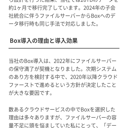
約1ヶ月で移行完了しています。2024年の子会
社統合に伴うファイルサーバーからBoxへのデ
ータ移行時も同じ手法で対応しました。
Box導入の理由と導入効果
当社のBox導入は、2022年にファイルサーバー
の保守満了が契機となりました。次期システム
のあり方を検討する中で、2020年以降クラウド
ファーストで進めるという方針が決定したこと
が大きな要因です。
数あるクラウドサービスの中でBoxを選択した
理由は多々ありますが、ファイルサーバーの容
量不足に頭を悩ましていた私にとって、「デー