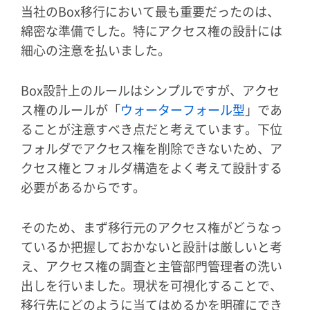
当社のBox移行において最も重要だったのは、
綿密な準備でした。特にアクセス権の設計には
細心の注意を払いました。
Box設計上のルールはシンプルですが、アクセ
ス権のルールが「
ウォーターフォール型
」であ
ることが注意すべき点だと考えています。下位
フォルダでアクセス権を削除できないため、ア
クセス権とフォルダ構造をよく考えて設計する
必要があるからです。
そのため、まず移行元のアクセス権がどうなっ
ているか把握しておかないと設計は厳しいと考
え、アクセス権の調査と主管部門管理者の洗い
出しを行いました。現状を可視化することで、
移行先にどのように当てはめるかを明確にでき