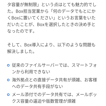
タ容量が無制限」という点はとても魅力的でし
た。Box担当営業から「何のデータでもとにか
くBoxに置いてください」というお言葉をいた
だいたことが、Boxを選択したときの決め手と
なったのです。
そして、Box導入により、以下のような問題も
解決しました。
従来のファイルサーバーでは、スマートフォ
ンから利用できない
海外拠点との直接データ共有が煩雑、お客様
へのデータ共有手段がない
メール添付でのデータ共有では、メールボッ
クス容量の逼迫や版数管理が煩雑