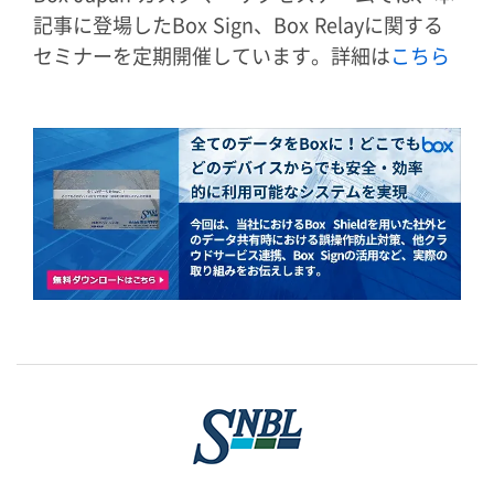
記事に登場したBox Sign、Box Relayに関する
セミナーを定期開催しています。詳細は
こちら