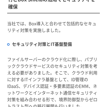
確保
当社では、Box導入と合わせて包括的なセキュ
リティ対策を実施しました。
セキュリティ対策とIT基盤整備
ファイルサーバーのクラウド化に際し、パブリ
ッククラウドサービスのセキュリティ対策を考
える必要がありました。そこで、クラウド利用
に対するITインフラ基盤として、ID管理の
IDaaS、デバイス認証・多要素認証のEMM、ネ
ットワークとインターネット通信セキュリティ
対策を組み合わせる形で、境界防御型からゼロ
トラスト型への移行展開も行いました。