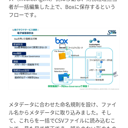
者が一括編集した上で、Boxに保存するという
フローです。
メタデータに合わせた命名規則を設け、ファイ
ル名からメタデータに取り込みました。そし
て、これらを一括でCSVファイルに読み込むこ