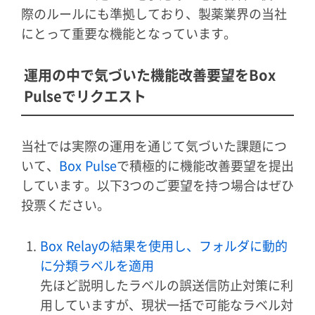
際のルールにも準拠しており、製薬業界の当社
にとって重要な機能となっています。
運用の中で気づいた機能改善要望をBox
Pulseでリクエスト
当社では実際の運用を通じて気づいた課題につ
いて、
Box Pulse
で積極的に機能改善要望を提出
しています。以下3つのご要望を持つ場合はぜひ
投票ください。
Box Relayの結果を使用し、フォルダに動的
に分類ラベルを適用
先ほど説明したラベルの誤送信防止対策に利
用していますが、現状一括で可能なラベル対