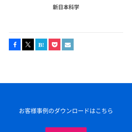
新日本科学
お客様事例のダウンロードはこちら